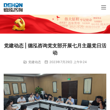
党建动态 | 德泓咨询党支部开展七月主题党日活
动
党建动态
2023年7月29日 上午9:24