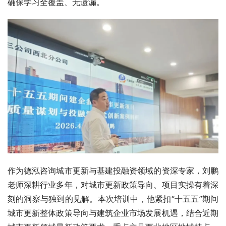
确保学习全覆盖、无遗漏。
作为德泓咨询城市更新与基建投融资领域的资深专家，刘鹏
老师深耕行业多年，对城市更新政策导向、项目实操有着深
刻的洞察与独到的见解。本次培训中，他紧扣“十五五”期间
城市更新整体政策导向与建筑企业市场发展机遇，结合近期