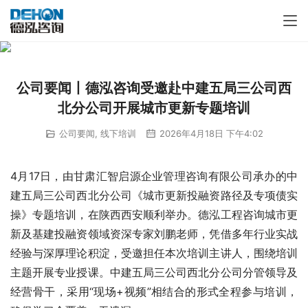
公司要闻丨德泓咨询受邀赴中建五局三公司西
北分公司开展城市更新专题培训
公司要闻
,
线下培训
2026年4月18日 下午4:02
4月17日，由甘肃汇智启源企业管理咨询有限公司承办的中
建五局三公司西北分公司《城市更新投融资路径及专项债实
操》专题培训，在陕西西安顺利举办。德泓工程咨询城市更
新及基建投融资领域资深专家刘鹏老师，凭借多年行业实战
经验与深厚理论积淀，受邀担任本次培训主讲人，围绕培训
主题开展专业授课。中建五局三公司西北分公司分管领导及
经营骨干，采用“现场+视频”相结合的形式全程参与培训，