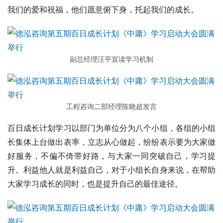
我们的爱和祝福，他们愿意俯下身，托起我们的成长。
副总经理汪平宣读学习机制
工程咨询二部经理陈晓超发言
百日成长计划学习以部门为单位分为八个小组，各组的小组
长集体上台做出表率，立志从心做起，纷纷表示要为大家做
好服务，不偏不倚带好路，与大家一同突破自己，学习提
升。利益他人就是利益自己，对于小组长自身来说，在帮助
大家学习成长的同时，也是提升自己的最佳途径。