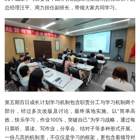
总经理汪平、周力担任副班长，带领大家共同学习。
第五期百日成长计划学习机制包含职责分工与学习机制两个
部分，经过多次改版及讨论，最终落地实施。以“简单高
效，快乐学习，作业100%，突破自己”为学习战略，通过每
日晨听、晨读、写作业，分享会、结对子等多种形式开展。
一份几页的机制里，不仅仅是学习的框架，更包含着领导对