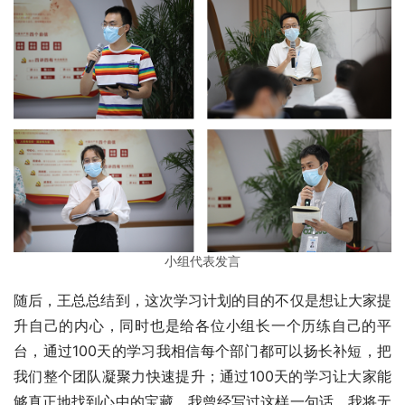
小组代表发言
随后，王总总结到，这次学习计划的目的不仅是想让大家提
升自己的内心，同时也是给各位小组长一个历练自己的平
台，通过100天的学习我相信每个部门都可以扬长补短，把
我们整个团队凝聚力快速提升；通过100天的学习让大家能
够真正地找到心中的宝藏。我曾经写过这样一句话，我将无