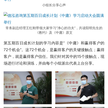
小组长分享心声
常务副总经理王红刚带领大家学习“净心的功夫”，共读阳明先生的
《教约》及《中庸》原文
第五期百日成长计划的学习内容是“《中庸》和赢得客户的
72个机会”。这72个机会，是赢得客户的关键接触点；赢得
客户，就是赢得客户信任。我们针对其中的15个接触点，现
场进行讨论和演练，并由每个小组派出代表上台分享。