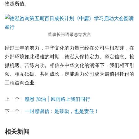
物超所值。
董事长张语录总结发言
经过三年的努力，中华文化的力量已经在公司生根发芽，在
外部环境如此艰难的时期，德泓人保持定力、坚定信念、抢
抓机遇、苦练内功。相信在中华文化的润泽下，我们相互引
领、相互砥砺、共同成长，定能助力公司成为最值得托付的
工程咨询企业。
上一个：
感恩 加油 | 风雨路上我们同行
下一个：
一封感谢信：是鼓励，也是责任！
相关新闻