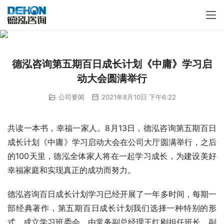
德泓咨询第五期百日成长计划《中庸》学习启
动大会圆满举行
公司要闻
2021年8月10日 下午6:22
共读一本书，幸福一家人。8月13日，德泓咨询第五期百日
成长计划《中庸》学习启动大会在公司大厅圆满举行，之后
的100天里，德泓全体家人将在一起学习成长，为建设美好
幸福家庭和实现真正的成功而努力。
德泓咨询百日成长计划学习已经开展了一年多时间，每期一
部经典著作，第五期百日成长计划我们选择一种特别的形
式，成立学习班委会，由常务副总经理王红刚担任班长，副