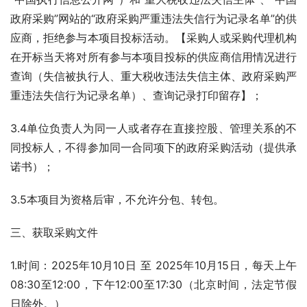
政府采购”网站的“政府采购严重违法失信行为记录名单”的供
应商，拒绝参与本项目投标活动。【采购人或采购代理机构
在开标当天将对所有参与本项目投标的供应商信用情况进行
查询（失信被执行人、重大税收违法失信主体、政府采购严
重违法失信行为记录名单）、查询记录打印留存】；
3.4单位负责人为同一人或者存在直接控股、管理关系的不
同投标人，不得参加同一合同项下的政府采购活动（提供承
诺书）；
3.5本项目为资格后审，不允许分包、转包。
三、获取采购文件
1.时间：2025年10月10日 至 2025年10月15日，每天上午
08:30至12:00，下午12:00至17:30（北京时间，法定节假
日除外。）