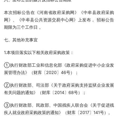
本次招标公告在《河南省政府采购网》《中牟县政府采购
网》、《中牟县公共资源交易中心网》上发布， 招标公告
期限为三个工作日 。
七、其他补充事宜
1.本项目落实以下相关政府采购政策：
①执行财政部工业和信息化部《政府采购促进中小企业发
展管理办法》（财库〔2020〕46号）；
②执行财政部、司法部《关于政府采购支持监狱企业发展
有关问题的通知》（财库〔2014〕68号）；
③执行财政部、民政部、中国残疾人联合会《关于促进残
疾人就业政府采购政策的通知》（财库〔2017〕141号）。