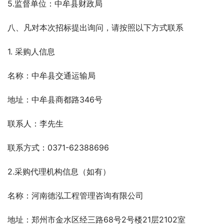
5.监督单位：中牟县财政局
八、凡对本次招标提出询问，请按照以下方式联系
1. 采购人信息
名称：中牟县交通运输局
地址：中牟县商都路346号
联系人：李先生
联系方式：0371-62388696
2.采购代理机构信息（如有）
名称：河南德泓工程管理咨询有限公司
地址：郑州市金水区经三路68号2号楼21层2102室