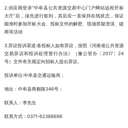
2.供应商登录“中牟县公共资源交易中心门户网站远程开标
大厅”后，须先进行签到，其后应一直保持在线状态，保证
能准时参加开标大会、投标文件的解密、现场答疑澄清、磋
商等活动
3.异议投诉渠道:各投标人如有异议，按照《河南省公共资源
交易异议和投诉处理暂行办法》（豫公管办〔2017〕24
号）文件有关规定向招标人提出异议。
投诉单位:中牟县交通运输局；
地址：中牟县商都路346号；
联系人：李先生
联系方式：0371-62388696