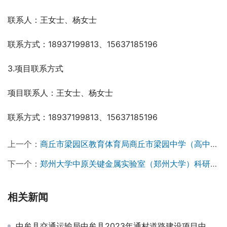
联系人：王女士、杨女士
联系方式：18937199813、15637185196
3.项目联系方式
项目联系人：王女士、杨女士
联系方式：18937199813、15637185196
上一个：
商丘市梁园区教育体育局商丘市梁园中学（高中）项目项目管理及造价咨询服务采购项目-公开招标公告
下一个：
郑州大学中原关键金属实验室（郑州大学）科研设备采购项目-中标公告
相关新闻
中牟县交通运输局中牟县2023年通村道路建设项目中标候选人公示