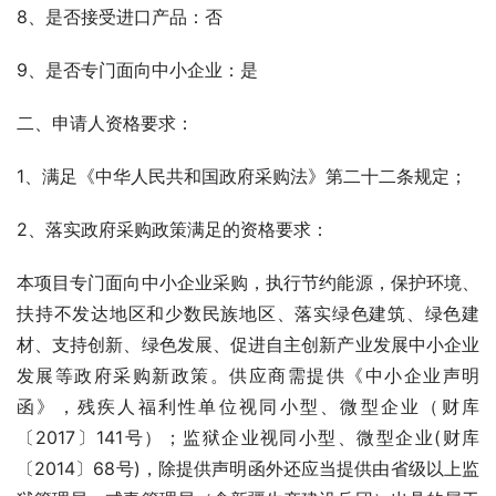
8、是否接受进口产品：否
9、是否专门面向中小企业：是
二、申请人资格要求：
1、满足《中华人民共和国政府采购法》第二十二条规定；
2、落实政府采购政策满足的资格要求：
本项目专门面向中小企业采购，执行节约能源，保护环境、
扶持不发达地区和少数民族地区、落实绿色建筑、绿色建
材、支持创新、绿色发展、促进自主创新产业发展中小企业
发展等政府采购新政策。供应商需提供《中小企业声明
函》，残疾人福利性单位视同小型、微型企业（财库
〔2017〕141号）；监狱企业视同小型、微型企业(财库
〔2014〕68号)，除提供声明函外还应当提供由省级以上监