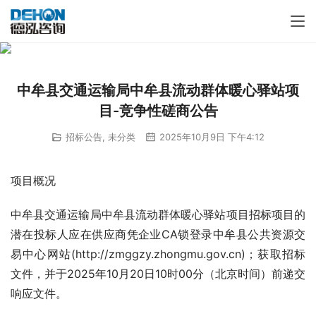
中牟县交通运输局中牟县流动群体暖心驿站项
目-竞争性磋商公告
招标公告
,
未分类
2025年10月9日 下午4:12
项目概况
中牟县交通运输局中牟县流动群体暖心驿站项目招标项目的
潜在投标人应在供应商凭企业CA锁登录中牟县公共资源交
易中心网站(http://zmggzy.zhongmu.gov.cn)；获取招标
文件，并于2025年10月20日10时00分（北京时间）前递交
响应文件。