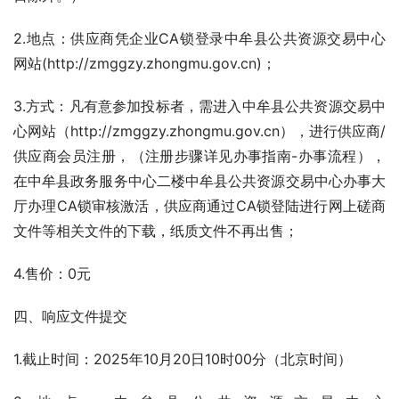
2.地点：供应商凭企业CA锁登录中牟县公共资源交易中心
网站(http://zmggzy.zhongmu.gov.cn)；
3.方式：凡有意参加投标者，需进入中牟县公共资源交易中
心网站（http://zmggzy.zhongmu.gov.cn），进行供应商/
供应商会员注册，（注册步骤详见办事指南-办事流程），
在中牟县政务服务中心二楼中牟县公共资源交易中心办事大
厅办理CA锁审核激活，供应商通过CA锁登陆进行网上磋商
文件等相关文件的下载，纸质文件不再出售；
4.售价：0元
四、响应文件提交
1.截止时间：2025年10月20日10时00分（北京时间）