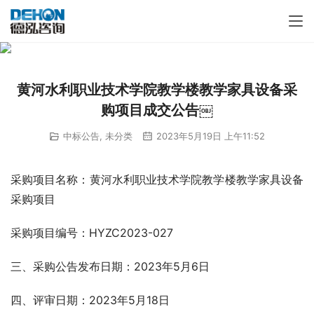
黄河水利职业技术学院教学楼教学家具设备采
购项目成交公告￼
中标公告
,
未分类
2023年5月19日 上午11:52
采购项目名称：黄河水利职业技术学院教学楼教学家具设备
采购项目
采购项目编号：HYZC2023-027      
三、采购公告发布日期：2023年5月6日
四、评审日期：2023年5月18日