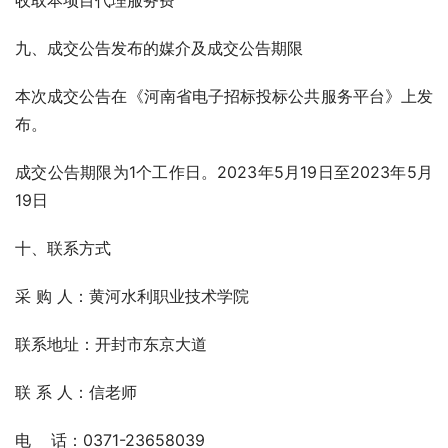
收取本项目代理服务费
九、成交公告发布的媒介及成交公告期限
本次成交公告在《河南省电子招标投标公共服务平台》上发
布。
成交公告期限为1个工作日。2023年5月19日至2023年5月
19日
十、联系方式
采 购 人：黄河水利职业技术学院  
联系地址：开封市东京大道
联 系 人：信老师
电    话：0371-23658039