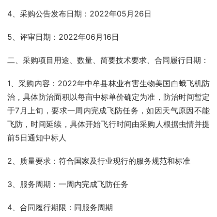
4、采购公告发布日期：2022年05月26日
5、评审日期：2022年06月16日 
二、采购项目用途、数量、简要技术要求、合同履行日期：
1、采购内容：2022年中牟县林业有害生物美国白蛾飞机防
治，具体防治面积以每亩中标单价确定为准，防治时间暂定
于7月上旬，要求一周内完成飞防任务，如因天气原因不能
飞防，时间延续，具体开始飞行时间由采购人根据虫情并提
前5日通知中标人
2、质量要求：符合国家及行业现行的服务规范和标准
3、服务周期：一周内完成飞防任务
4、合同履行期限：同服务周期