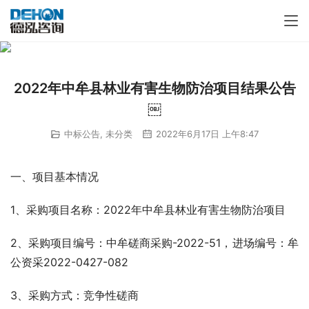
2022年中牟县林业有害生物防治项目结果公告
￼
中标公告
,
未分类
2022年6月17日 上午8:47
一、项目基本情况
1、采购项目名称：2022年中牟县林业有害生物防治项目 
2、采购项目编号：中牟磋商采购-2022-51，进场编号：牟
公资采2022-0427-082
3、采购方式：竞争性磋商