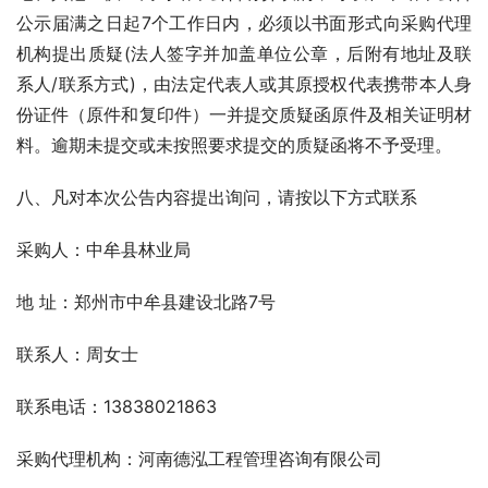
公示届满之日起7个工作日内，必须以书面形式向采购代理
机构提出质疑(法人签字并加盖单位公章，后附有地址及联
系人/联系方式)，由法定代表人或其原授权代表携带本人身
份证件（原件和复印件）一并提交质疑函原件及相关证明材
料。逾期未提交或未按照要求提交的质疑函将不予受理。
八、凡对本次公告内容提出询问，请按以下方式联系
采购人：中牟县林业局
地 址：郑州市中牟县建设北路7号
联系人：周女士
联系电话：13838021863
采购代理机构：河南德泓工程管理咨询有限公司