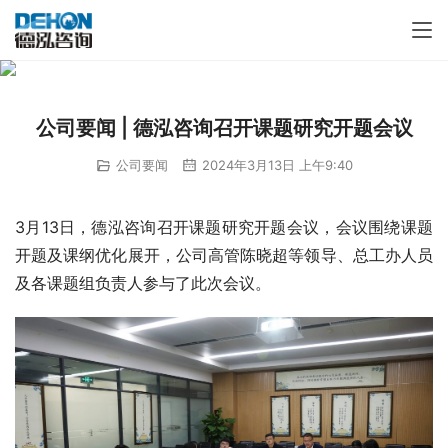
公司要闻 | 德泓咨询召开课题研究开题会议
公司要闻
2024年3月13日 上午9:40
3月13日，德泓咨询召开课题研究开题会议，会议围绕课题
开题及课纲优化展开，公司高管陈晓超等领导、总工办人员
及各课题组负责人参与了此次会议。