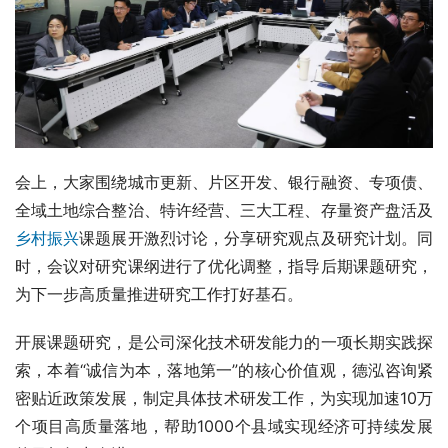
会上，大家围绕城市更新、片区开发、银行融资、专项债、
全域土地综合整治、特许经营、三大工程、存量资产盘活及
乡村振兴
课题展开激烈讨论，分享研究观点及研究计划。同
时，会议对研究课纲进行了优化调整，指导后期课题研究，
为下一步高质量推进研究工作打好基石。
开展课题研究，是公司深化技术研发能力的一项长期实践探
索，本着“诚信为本，落地第一”的核心价值观，德泓咨询紧
密贴近政策发展，制定具体技术研发工作，为实现加速10万
个项目高质量落地，帮助1000个县域实现经济可持续发展