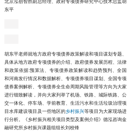
李兆星老师从社会的进步、技术的进步、科技的进步以及人
与人的进步，全方位讲解数字化是什么，数字化能做什么，
从这些问题讲述数字化转型趋势、数字化转型目标、助力企
业数字化转型、数字化未来方向，从新的角度给我们带来新
的思路以及可实行的方法。讲解如何把互联网和企业相结
合，简化传统的办公流程，从而实现现代数字化的精准转
型，并就目前咨询企业的数字化转型目标给出了明确的方
向。《政府专项债券政策解读和项目谋划》
北京泓创智胜副总经理、政府专项债券研究中心技术总监胡
东平
胡东平老师就地方政府专项债券政策解读和项目谋划专题、