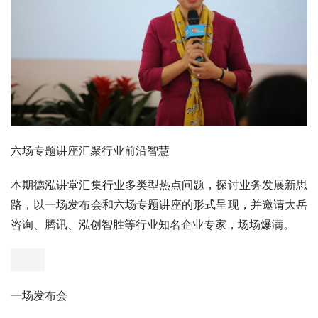
六场专题讲座汇聚行业前沿智慧
本期德泓讲堂汇集行业多类型热点问题，探讨业务发展新思
路，以一场发布会和六场专题讲座的形式呈现，并邀请大岳
咨询、腾讯、泓创智胜等行业知名企业专家，场场爆满。
一场发布会