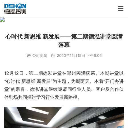
心时代 新思维 新发展——第二期德泓讲堂圆满
落幕
公司要闻
2020年12月15日 下午6:06
12月12日，第二期德泓讲堂在郑州圆满落幕。本期讲堂以
“心时代 新思维 新发展”为主题，为期两天。本着“开门办讲
堂”的宗旨，德泓讲堂继续邀请同行业人员、客户及合作伙
伴到场共同探讨学习行业发展新路径。