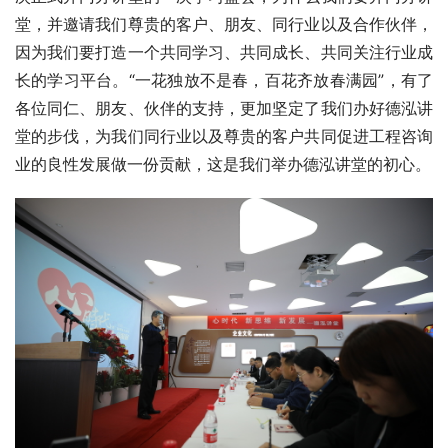
堂，并邀请我们尊贵的客户、朋友、同行业以及合作伙伴，
因为我们要打造一个共同学习、共同成长、共同关注行业成
长的学习平台。“一花独放不是春，百花齐放春满园”，有了
各位同仁、朋友、伙伴的支持，更加坚定了我们办好德泓讲
堂的步伐，为我们同行业以及尊贵的客户共同促进工程咨询
业的良性发展做一份贡献，这是我们举办德泓讲堂的初心。