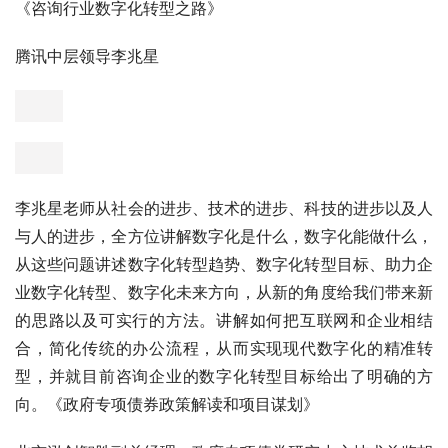
李朋老师通过笔的故事、星巴克四步骤、种子的四大定律等
生动活泼的小故事，打开了造价行业的新经营思维，向参会
人员们传述在造价行业乃至人生道路上的正知正行。
《咨询行业数字化转型之路》
腾讯中层领导李兆星