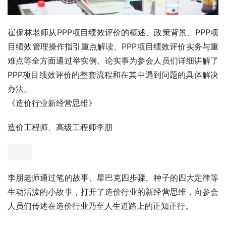
崔保林老师从PPP项目绩效评价的概述、政策背景、PPP项
目绩效管理操作指引重点解读、PPP项目绩效评价实务与重
难点等全方面通过举实例、论实事为参会人员们详细讲解了
PPP项目绩效评价的整套流程和在其中遇到问题的具体解决
办法。
《造价行业新经营思维》
造价工程师、高级工程师李朋