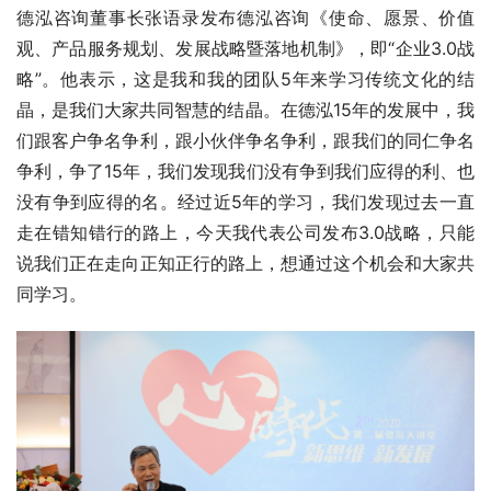
德泓咨询董事长张语录发布德泓咨询《使命、愿景、价值
观、产品服务规划、发展战略暨落地机制》，即“企业3.0战
略”。他表示，这是我和我的团队5年来学习传统文化的结
晶，是我们大家共同智慧的结晶。在德泓15年的发展中，我
们跟客户争名争利，跟小伙伴争名争利，跟我们的同仁争名
争利，争了15年，我们发现我们没有争到我们应得的利、也
没有争到应得的名。经过近5年的学习，我们发现过去一直
走在错知错行的路上，今天我代表公司发布3.0战略，只能
说我们正在走向正知正行的路上，想通过这个机会和大家共
同学习。