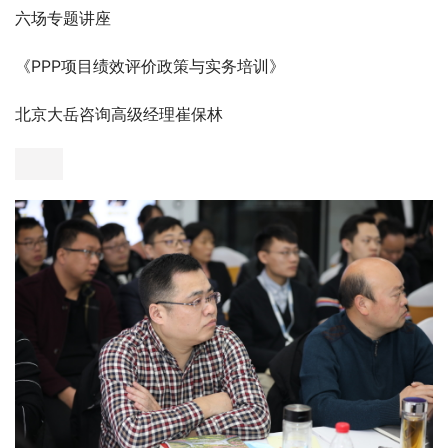
六场专题讲座
《PPP项目绩效评价政策与实务培训》
北京大岳咨询高级经理崔保林