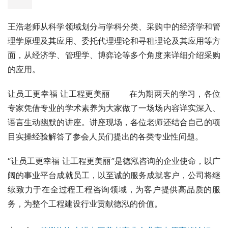
《采购中的经济学和管理学应用》
德泓咨询招标采购中心副总工程师王浩
王浩老师从科学领域划分与学科分类、采购中的经济学和管
理学原理及其应用、委托代理理论和寻租理论及其应用等方
面，从经济学、管理学、博弈论等多个角度来详细介绍采购
的应用。
让员工更幸福 让工程更美丽       在为期两天的学习，各位