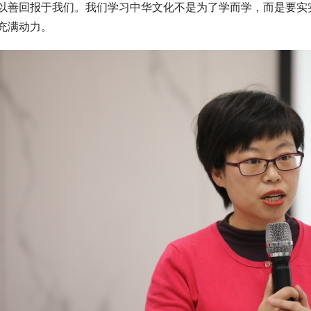
以善回报于我们。我们学习中华文化不是为了学而学，而是要实
充满动力。