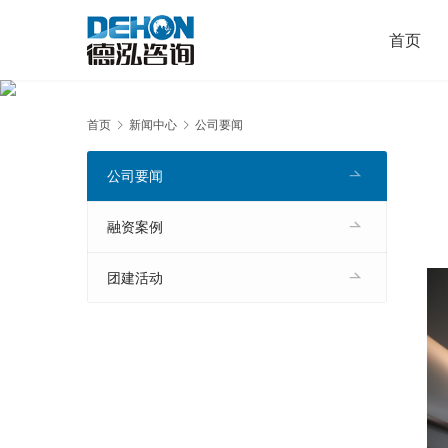
首页
首页
新闻中心
公司要闻
公司要闻
融资案例
团建活动