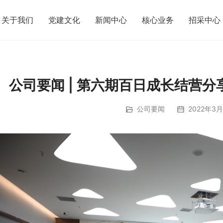
关于我们
党建文化
新闻中心
核心业务
招采中心
公司要闻 | 第六期百日成长结营
公司要闻
2022年3月