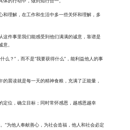
具体的行动中，做到知行合一。
心和理解，在工作和生活中多一些关怀和理解，多
从这件事里我们能感受到他们满满的诚意，靠谱是
诚意。
什么？”，而不是“我要获得什么”，能利益他人的事
午的晨读就是每一天的精神食粮，充满了正能量，
的定位，确立目标；同时常怀感恩，越感恩越幸
。”为他人奉献善心，为社会造福，他人和社会必定