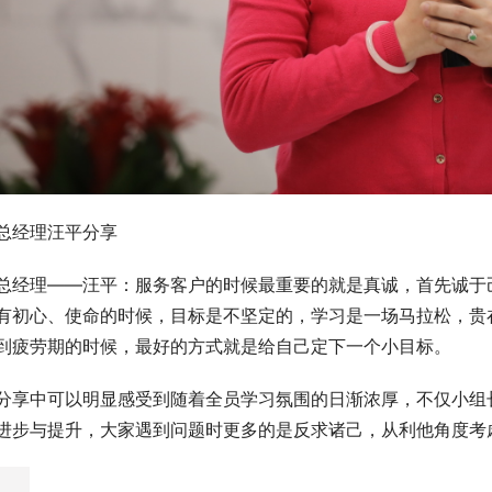
总经理汪平分享
总经理——汪平：服务客户的时候最重要的就是真诚，首先诚于
有初心、使命的时候，目标是不坚定的，学习是一场马拉松，贵
到疲劳期的时候，最好的方式就是给自己定下一个小目标。
分享中可以明显感受到随着全员学习氛围的日渐浓厚，不仅小组
进步与提升，大家遇到问题时更多的是反求诸己，从利他角度考