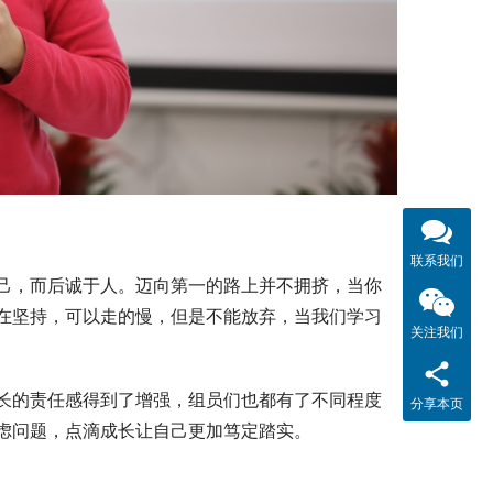
联系我们
己，而后诚于人。迈向第一的路上并不拥挤，当你
在坚持，可以走的慢，但是不能放弃，当我们学习
关注我们
长的责任感得到了增强，组员们也都有了不同程度
分享本页
虑问题，点滴成长让自己更加笃定踏实。