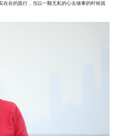
实在在的践行，当以一颗无私的心去做事的时候就