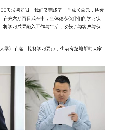
00天转瞬即逝，我们又完成了一个成长单元，持续
。在第六期百日成长中，全体德泓伙伴们的学习状
，将学习成果融入工作与生活，收获了与客户与伙
《大学》节选、抢答学习要点，生动有趣地帮助大家