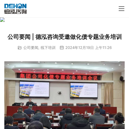
公司要闻 | 德泓咨询受邀做化债专题业务培训
公司要闻
,
线下培训
2024年12月19日 上午11:26