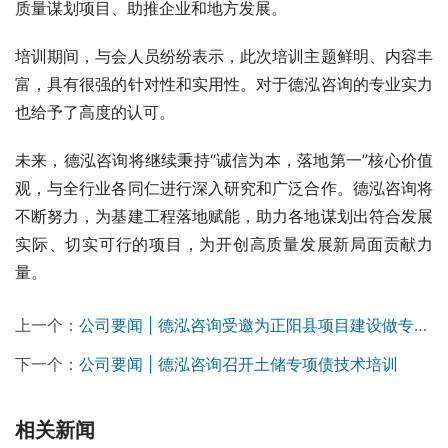
质量谋划项目、助推企业和地方发展。
培训期间，与会人员纷纷表示，此次培训主题鲜明、内容丰
富，具有很强的针对性和实用性。对于德泓咨询的专业实力
也给予了高度的认可。
未来，德泓咨询将继续秉持“诚信为本，落地第一”核心价值
观，与全行业各同仁进行深入研究和广泛合作。德泓咨询将
不断努力，为基建工程落地赋能，助力各地谋划出符合发展
实际、切实可行的项目，为开创高质量发展新局面贡献力
量。
上一个：
公司要闻 | 德泓咨询受邀为正阳县项目建设做专题培训
下一个：
公司要闻 | 德泓咨询召开土储专项债技术培训
相关新闻