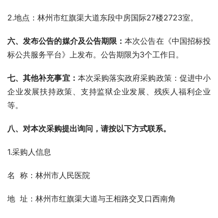
2.地点：林州市红旗渠大道东段中房国际27楼2723室。
六、
发布公告的媒介及公告期限：
本次公告在《中国招标投
标公共服务平台》上发布。公告期限为3个工作日。
七、其他补充事宜：
本次采购落实政府采购政策：促进中小
企业发展扶持政策、支持监狱企业发展、残疾人福利企业
等。
八、对本次采购提出询问，请按以下方式联系。
1.采购人信息
名  称：林州市人民医院
地  址：林州市红旗渠大道与王相路交叉口西南角