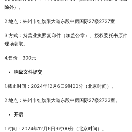
除外）。
2.地点：林州市红旗渠大道东段中房国际27楼2727室
3.方式：持营业执照复印件（加盖公章）、授权委托书原件
现场获取。
4.售价：300元
响应文件提交
1.截止时间：2024年12月6日9时00分（北京时间）。
2.地点：林州市红旗渠大道东段中房国际27楼2723室。
开启
1.时间：2024年12月6日9时00分（北京时间）。