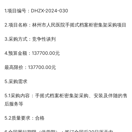
1.项目编号：DHZX-2024-030
2.项目名称：林州市人民医院手摇式档案柜密集架采购项目
3.采购方式：竞争性谈判
4.预算金额：137700.00元
最高限价：137700.00元
5.采购需求
5.1采购内容：手摇式档案柜密集架采购、安装及伴随的售
后服务等
5.2质量要求：合格