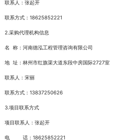
联系人：张起开
联系方式：18625852221
2.采购代理机构信息
名  称：河南德泓工程管理咨询有限公司
地  址：林州市红旗渠大道东段中房国际2727室
联系人：宋丽
联系方式：13837250626
3.项目联系方式
项目联系人：张起开
电　 　 话：18625852221