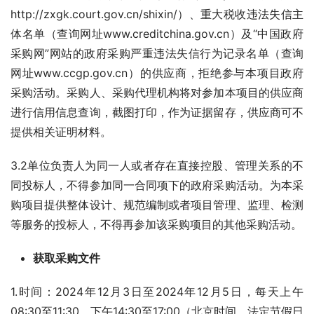
http://zxgk.court.gov.cn/shixin/）、重大税收违法失信主
体名单（查询网址www.creditchina.gov.cn）及“中国政府
采购网”网站的政府采购严重违法失信行为记录名单（查询
网址www.ccgp.gov.cn）的供应商，拒绝参与本项目政府
采购活动。采购人、采购代理机构将对参加本项目的供应商
进行信用信息查询，截图打印，作为证据留存，供应商可不
提供相关证明材料。
3.2单位负责人为同一人或者存在直接控股、管理关系的不
同投标人，不得参加同一合同项下的政府采购活动。为本采
购项目提供整体设计、规范编制或者项目管理、监理、检测
等服务的投标人，不得再参加该采购项目的其他采购活动。
获取采购文件
1.时间：2024年12月3日至2024年12月5日，每天上午
08:30至11:30，下午14:30至17:00（北京时间，法定节假日