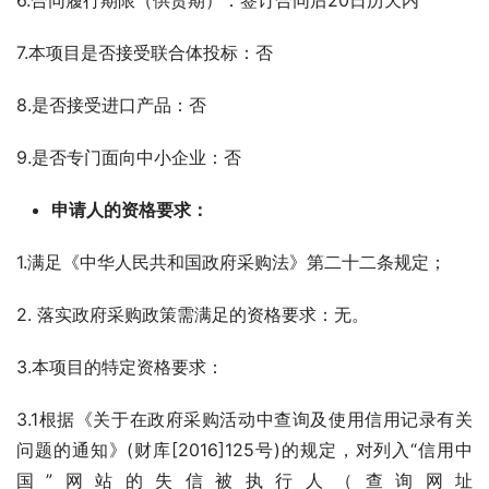
6.合同履行期限（供货期）：签订合同后20日历天内
7.本项目是否接受联合体投标：否
8.是否接受进口产品：否
9.是否专门面向中小企业：否
申请人的资格要求：
1.满足《中华人民共和国政府采购法》第二十二条规定；
2. 落实政府采购政策需满足的资格要求：无。
3.本项目的特定资格要求：
3.1根据《关于在政府采购活动中查询及使用信用记录有关
问题的通知》(财库[2016]125号)的规定，对列入“信用中
国”网站的失信被执行人（查询网址