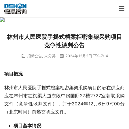
林州市人民医院手摇式档案柜密集架采购项目
竞争性谈判公告
招标公告
,
未分类
2024年12月2日 下午7:14
项目概况
林州市人民医院手摇式档案柜密集架采购项目的潜在供应商
应在林州市红旗渠大道东段中房国际27楼2727室获取采购
文件（竞争性谈判文件），并于2024年12月6日9时00分
（北京时间）前递交响应文件。
项目基本情况