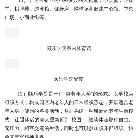
堂、棋牌楼，游泳馆、健身房、网球场和健康中心馆、中央
广场、小商业街等。
颐乐学院室内体育馆
颐乐学院配套 
      （2）颐乐学院是一种“类老年大学”的形式。以学校为
组织方式，构成园区内老年人的日常组织形态，开展适合老
年人身心健康的各类活动，从而构建一种崭新的老年生活模
式。让退休后的老人重新回到“校园”，继续体验那种自由、
无压力，相互交流的生活，同时也可以参加俱乐部组织、协
会来丰富精神世界。