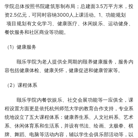
学院总体按照书院建筑形制布局；总建面3.5万平方米，投
资2.5亿元，可同时容纳3000人上课活动。1、功能规划      
 项目规划有文化学习、健康医疗、休闲娱乐、运动健身、
餐饮服务和社区商业等功能。
（1）健康服务
       颐乐学院为老人提供全周期的颐养健康服务，服务内
容包括健康体检、健康关怀，健康促进和健康管家等。
（2）课程体系
       颐乐学院内餐饮娱乐、社交会展功能等一应俱全，课
程设置方面更是依托杭州师范大学的教育合作支持，专业系
统地设立了五大课程体系：健康养生系、人文社科系、艺术
系、休闲体育系和生活系，并设有书法、绘画、太极拳、棋
牌、舞蹈、电脑等活动内容，辅以学生会俱乐部活动等，以