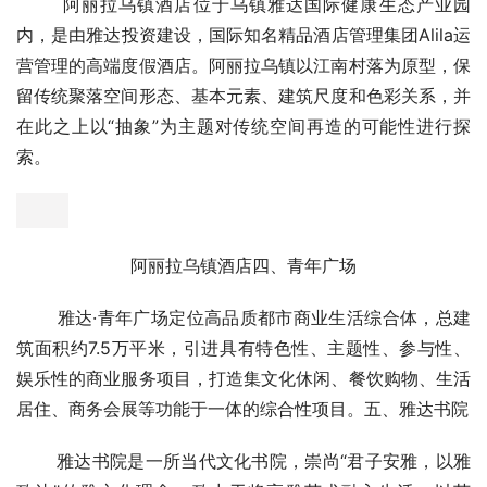
雅达国际医院房间
三、阿丽拉乌镇酒店
       阿丽拉乌镇酒店位于乌镇雅达国际健康生态产业园
内，是由雅达投资建设，国际知名精品酒店管理集团Alila运
营管理的高端度假酒店。阿丽拉乌镇以江南村落为原型，保
留传统聚落空间形态、基本元素、建筑尺度和色彩关系，并
在此之上以“抽象”为主题对传统空间再造的可能性进行探
索。
阿丽拉乌镇酒店四、青年广场
       雅达·青年广场定位高品质都市商业生活综合体，总建
筑面积约7.5万平米，引进具有特色性、主题性、参与性、