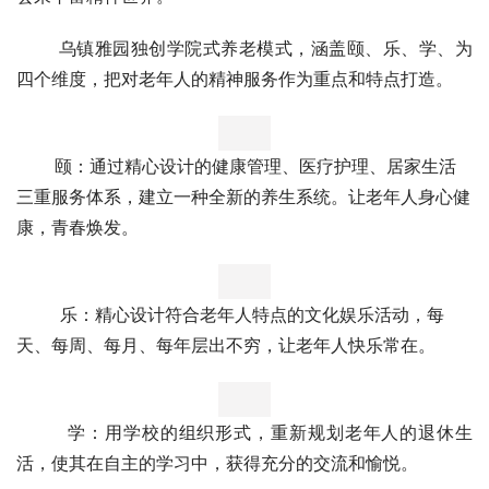
       乌镇雅园独创学院式养老模式，涵盖颐、乐、学、为
四个维度，把对老年人的精神服务作为重点和特点打造。
       颐：通过精心设计的健康管理、医疗护理、居家生活
三重服务体系，建立一种全新的养生系统。让老年人身心健
康，青春焕发。
        乐：精心设计符合老年人特点的文化娱乐活动，每
天、每周、每月、每年层出不穷，让老年人快乐常在。