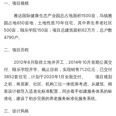
深度交流
一、项目规模
       雅达国际健康生态产业园总占地面积1500亩，乌镇雅
园占地650亩地，土地性质70年住宅。其中养生养老社区
500亩，颐乐学院150亩；项目总建筑面积62万方，总户数
4790户。
二、项目历程
       2012年8月取得土地并开工，2014年10月首期公寓交
付、颐乐学院开学。截止目前，实现销售71.2亿元，已交付
3852套住宅，计划于2020年1月全面交付。       项目规划
之初，将居家、社区、机构三位一体统筹考虑。从建筑、精