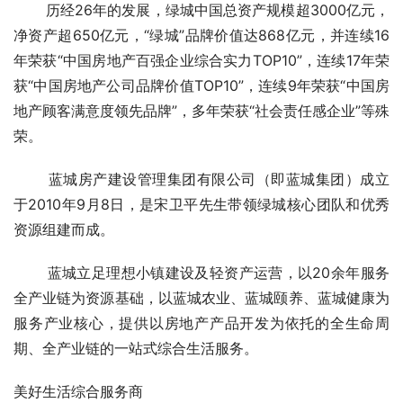
       历经26年的发展，绿城中国总资产规模超3000亿元，
净资产超650亿元，“绿城”品牌价值达868亿元，并连续16
年荣获“中国房地产百强企业综合实力TOP10”，连续17年荣
获“中国房地产公司品牌价值TOP10”，连续9年荣获“中国房
地产顾客满意度领先品牌”，多年荣获“社会责任感企业”等殊
荣。
       蓝城房产建设管理集团有限公司（即蓝城集团）成立
于2010年9月8日，是宋卫平先生带领绿城核心团队和优秀
资源组建而成。
       蓝城立足理想小镇建设及轻资产运营，以20余年服务
全产业链为资源基础，以蓝城农业、蓝城颐养、蓝城健康为
服务产业核心，提供以房地产产品开发为依托的全生命周
期、全产业链的一站式综合生活服务。
美好生活综合服务商