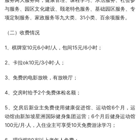
（一）服务组成
       乌镇雅园养老服务体系包括颐乐特色服务和颐居生活
服务两大服务商，健康管理、课程学习、乐活服务、社会参
与服务、园区文化建设、颐老特色服务、基础园区服务、专
项定制服务、家政服务等九大类、31小类、百余项服务。
（二）收费情况
1、棋牌室10元6小时/人，包间15元/6小时；
2、卡拉ok10元/3小时·人；
3、免费的电影放映，有放映厅；
4、交房时给予2个免费体检名额；