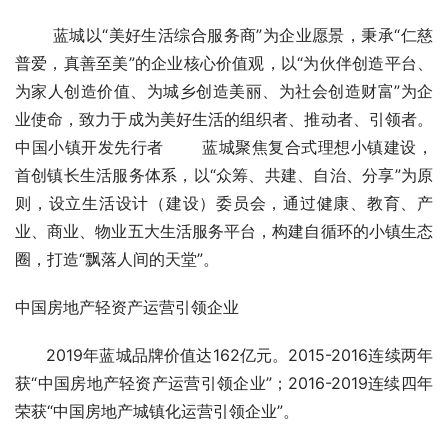
       蓝城以“美好生活综合服务商”为企业愿景，秉承“仁慈
普爱，真善至美”的企业核心价值观，以“为伙伴创造平台、
为家人创造价值、为城乡创造美丽、为社会创造财富”为企
业使命，致力于成为美好生活的组织者、推动者、引领者。
中国小镇开发先行者       蓝城聚焦复合式理想小镇建设，
首创镇长生活服务体系，以“众筹、共建、自治、分享”为原
则，设立生活设计（建设）委员会，通过健康、教育、产
业、商业、物业五大生活服务平台，构建自循环的小镇生态
圈，打造“飘落人间的天堂”。
中国房地产轻资产运营引领企业 
      2019年蓝城品牌价值达162亿元。2015-2016连续两年
获“中国房地产轻资产运营引领企业”；2016-2019连续四年
荣获“中国房地产城镇化运营引领企业”。