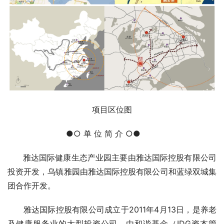
项目区位图
●○ 单 位 简 介 ○●       
      雅达国际健康生态产业园主要由雅达国际控股有限公司
投资开发，乌镇雅园由雅达国际控股有限公司和蓝绿双城集
团合作开发。     
      雅达国际控股有限公司成立于2011年4月13日，是养老
及健康服务业的大型投资公司，由和谐基金（IDG资本管