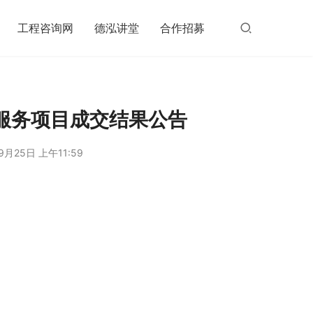
工程咨询网
德泓讲堂
合作招募
服务项目成交结果公告
9月25日 上午11:59