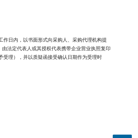
工作日内，以书面形式向采购人、采购代理机构提
，由法定代表人或其授权代表携带企业营业执照复印
予受理），并以质疑函接受确认日期作为受理时