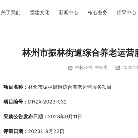
关于我们
党建文化
新闻中心
核心业务
招采中心
林州市振林街道综合养老运营
中标公告
,
未分类
2023年
、
项目名称：
林州市振林街道综合养老运营服务项目
、项目编号：
DHZX-2023-032
、采购公告发布日期：
2023年9月11日
、评审日期：
2023年9月22日