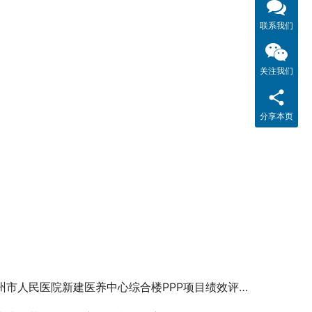
联系我们
关注我们
分享本页
市人民医院新建医养中心综合楼PPP项目绩效评价咨询服务项目成交结果公告￼