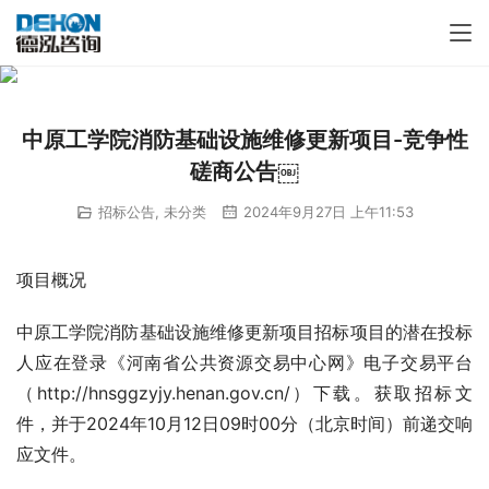
中原工学院消防基础设施维修更新项目-竞争性
磋商公告￼
招标公告
,
未分类
2024年9月27日 上午11:53
项目概况
中原工学院消防基础设施维修更新项目招标项目的潜在投标
人应在登录《河南省公共资源交易中心网》电子交易平台
（http://hnsggzyjy.henan.gov.cn/）下载。获取招标文
件，并于2024年10月12日09时00分（北京时间）前递交响
应文件。