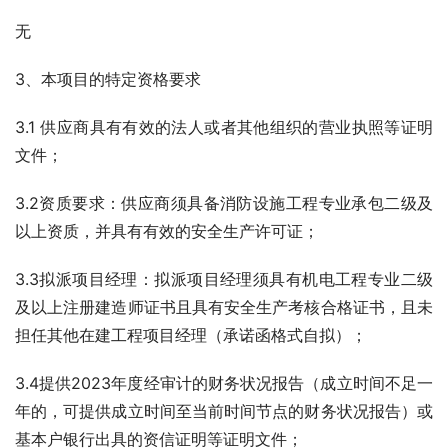
无
3、本项目的特定资格要求
3.1 供应商具有有效的法人或者其他组织的营业执照等证明
文件；
3.2资质要求：供应商须具备消防设施工程专业承包二级及
以上资质，并具有有效的安全生产许可证；
3.3拟派项目经理：拟派项目经理须具有机电工程专业二级
及以上注册建造师证书且具有安全生产考核合格证书，且未
担任其他在建工程项目经理（承诺函格式自拟）；
3.4提供2023年度经审计的财务状况报告（成立时间不足一
年的，可提供成立时间至当前时间节点的财务状况报告）或
基本户银行出具的资信证明等证明文件；