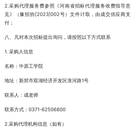
2.采购代理服务费参照《河南省招标代理服务收费指导意
见》（豫招协[2023]002号）文件计取，由成交供应商支
付；
八、凡对本次招标提出询问，请按照以下方式联系
1. 采购人信息
名称：中原工学院
地址：新郑市双湖经济开发区淮河路1号
联系人：成老师
联系方式：0371-62506800
2.采购代理机构信息（如有）