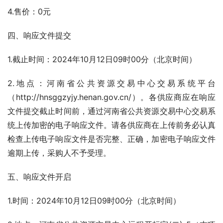
4.售价：0元
四、响应文件提交
1.截止时间：2024年10月12日09时00分（北京时间）
2.地点：河南省公共资源交易中心交易系统平台
（http://hnsggzyjy.henan.gov.cn/）。各供应商应在响应
文件提交截止时间前，通过河南省公共资源交易中心交易系
统上传加密的电子响应文件。请各供应商在上传前务必认真
检查上传电子响应文件是否完整、正确，加密电子响应文件
逾期上传，采购人不予受理。
五、响应文件开启
1.时间：2024年10月12日09时00分（北京时间）