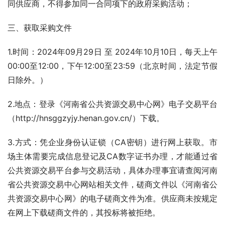
同供应商，不得参加同一合同项下的政府采购活动；
三、获取采购文件
1.时间：2024年09月29日 至 2024年10月10日，每天上午
00:00至12:00，下午12:00至23:59（北京时间，法定节假
日除外。）
2.地点：登录《河南省公共资源交易中心网》电子交易平台
（http://hnsggzyjy.henan.gov.cn/）下载。
3.方式：凭企业身份认证锁（CA密钥）进行网上获取。市
场主体需要完成信息登记及CA数字证书办理，才能通过省
公共资源交易平台参与交易活动，具体办理事宜请查阅河南
省公共资源交易中心网站相关文件，磋商文件以《河南省公
共资源交易中心网》的电子磋商文件为准。供应商未按规定
在网上下载磋商文件的，其投标将被拒绝。