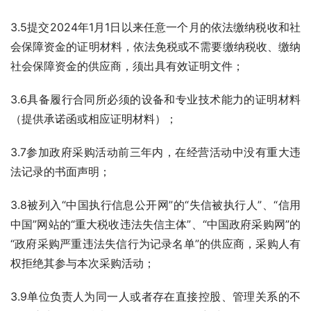
3.5提交2024年1月1日以来任意一个月的依法缴纳税收和社
会保障资金的证明材料，依法免税或不需要缴纳税收、缴纳
社会保障资金的供应商，须出具有效证明文件；
3.6具备履行合同所必须的设备和专业技术能力的证明材料
（提供承诺函或相应证明材料）；
3.7参加政府采购活动前三年内，在经营活动中没有重大违
法记录的书面声明；
3.8被列入“中国执行信息公开网”的“失信被执行人”、“信用
中国”网站的“重大税收违法失信主体”、“中国政府采购网”的
“政府采购严重违法失信行为记录名单”的供应商，采购人有
权拒绝其参与本次采购活动；
3.9单位负责人为同一人或者存在直接控股、管理关系的不