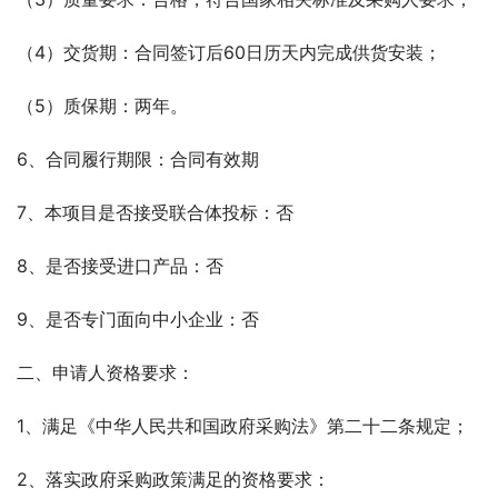
（4）交货期：合同签订后60日历天内完成供货安装；
（5）质保期：两年。
6、合同履行期限：合同有效期
7、本项目是否接受联合体投标：否
8、是否接受进口产品：否
9、是否专门面向中小企业：否
二、申请人资格要求：
1、满足《中华人民共和国政府采购法》第二十二条规定；
2、落实政府采购政策满足的资格要求：