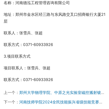
名称：河南德泓工程管理咨询有限公司
地址：郑州市金水区经三路与东风路交叉口招商银行大厦21
层
联系人：张雪兵、张超
联系方式：0371-60933926
3.项目联系方式
项目联系人：张雪兵、张超
联系方式：0371-60933926
上一个：
郑州大学物理学院、中原之光实验室磁控溅射镀膜等设备采购项目-询价公告
下一个：
河南技师学院2024全民技能振兴省级技能竞赛公共实训基地光电技术项目-竞争性磋商公告