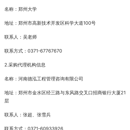
名称：郑州大学
地址：郑州市高新技术开发区科学大道100号
联系人：吴老师
联系方式：0371-67767670
2.采购代理机构信息
名称：河南德泓工程管理咨询有限公司
地址：郑州市金水区经三路与东风路交叉口招商银行大厦21
层
联系人：张超、张雪兵
联系方式：0371-60933926