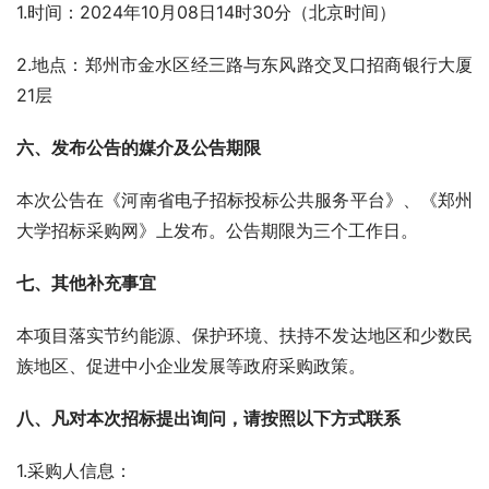
1.时间：2024年10月08日14时30分（北京时间）
2.地点：郑州市金水区经三路与东风路交叉口招商银行大厦
21层
六、
发布公告的媒介及公告期限
本次公告在《河南省电子招标投标公共服务平台》、《郑州
大学招标采购网》上发布。公告期限为三个工作日。
七、其他补充事宜
本项目落实节约能源、保护环境、扶持不发达地区和少数民
族地区、促进中小企业发展等政府采购政策。
八、凡对本次招标提出询问，请按照以下方式联系
1.采购人信息：