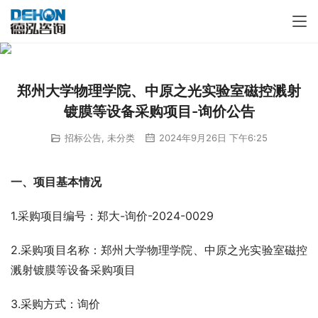
郑州大学物理学院、中原之光实验室磁控溅射
镀膜等设备采购项目-询价公告
招标公告
,
未分类
2024年9月26日 下午6:25
一、项目基本情况
1.采购项目编号：郑大-询价-2024-0029
2.采购项目名称：郑州大学物理学院、中原之光实验室磁控
溅射镀膜等设备采购项目
3.采购方式：询价