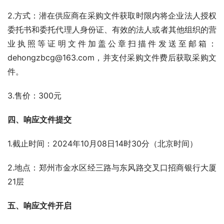
2.方式：潜在供应商在采购文件获取时限内将企业法人授权
委托书和委托代理人身份证、有效的法人或者其他组织的营
业执照等证明文件加盖公章扫描件发送至邮箱：
dehongzbcg@163.com，并支付采购文件费后获取采购文
件。
3.售价：300元
四、响应文件提交
1.截止时间：2024年10月08日14时30分（北京时间）
2.地点：郑州市金水区经三路与东风路交叉口招商银行大厦
21层
五、响应文件开启