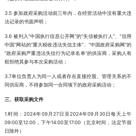
3.5 参加政府采购活动前三年内，在经营活动中没有重大违
法记录的书面声明；
3.6 被列入“中国执行信息公开网”的“失信被执行人”、“信用
中国”网站的“重大税收违法失信主体”、“中国政府采购网”的
“政府采购严重违法失信行为记录名单”的供应商，采购人有
权拒绝其参与本次采购活动；
3.7单位负责人为同一人或者存在直接控股、管理关系的不
同供应商，不得参加同一合同项下的政府采购活动；
三、获取采购文件
1.时间：2024年09月27日至2024年09月30日每天上午
09:00至12:00，下午14:00至17:00（北京时间，法定节假
日除外）