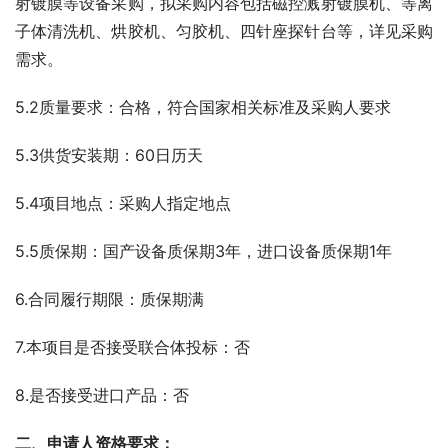
射镀膜等设备采购，拟采购内容包括磁控溅射镀膜机、等离
子体清洗机、烘胶机、匀胶机、四针座探针台等，详见采购
需求。
5.2质量要求：合格，符合国家相关标准及采购人要求
5.3供货安装期：60日历天
5.4项目地点：采购人指定地点
5.5质保期：国产设备质保期3年，进口设备质保期1年
6.合同履行期限：质保期满
7.本项目是否接受联合体投标：否
8.是否接受进口产品：否
二、申请人资格要求：