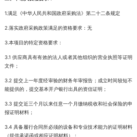
1.满足《中华人民共和国政府采购法》第二十二条规定
2.落实政府采购政策满足的资格要求：无
3.本项目的特定资格要求：
3.1 供应商具有有效的法人或者其他组织的营业执照等证明
文件；
3.2 提交上一年度经审验的财务年审报告；成立时间较短不
能提供的，提交基本开户银行出具的资信证明；
3.3 提交近三个月以来任意一个月缴纳税收和社会保险的申
报证明材料；  
3.4 具备履行合同所必须的设备和专业技术能力的证明材料
（提供承诺函或相应证明材料）；