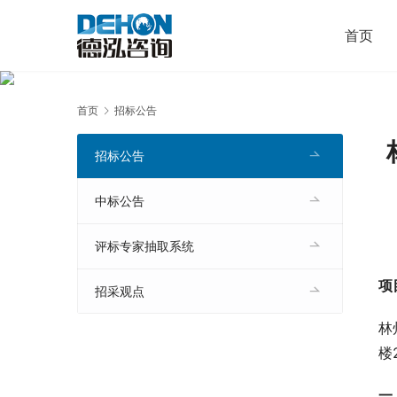
首页
首页
招标公告
招标公告
中标公告
评标专家抽取系统
项
招采观点
林
楼
一