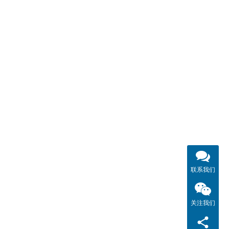
联系我们
关注我们