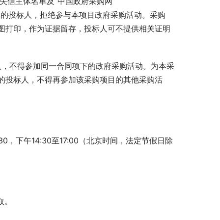
收违法失信主体名单及“中国政府采购网”
录名单的投标人，拒绝参与本项目政府采购活动。采购
图打印，作为证据留存，投标人可不提供相关证明
人，不得参加同一合同项下的政府采购活动。为本采
的投标人，不得再参加该采购项目的其他采购活
1:30，下午14:30至17:00（北京时间，法定节假日除
取。