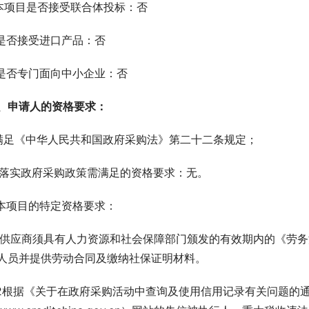
.本项目是否接受联合体投标：否
.是否接受进口产品：否
.是否专门面向中小企业：否
、
申请人的资格要求：
.满足《中华人民共和国政府采购法》第二十二条规定；
. 落实政府采购政策需满足的资格要求：无。
.本项目的特定资格要求：
.1供应商须具有人力资源和社会保障部门颁发的有效期内的《劳
人员并提供劳动合同及缴纳社保证明材料。
.2根据《关于在政府采购活动中查询及使用信用记录有关问题的通知》