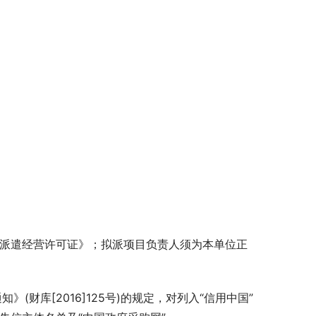
务派遣经营许可证》；拟派项目负责人须为本单位正
(财库[2016]125号)的规定，对列入“信用中国”