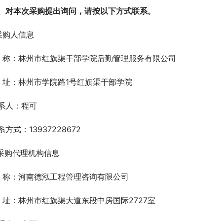
、对本次采购提出询问，请按以下方式联系。
.采购人信息
  称：林州市红旗渠干部学院后勤管理服务有限公司
  址：林州市学院路1号红旗渠干部学院
系人：程可
系方式：13937228672
.采购代理机构信息
  称：河南德泓工程管理咨询有限公司
  址：林州市红旗渠大道东段中房国际2727室