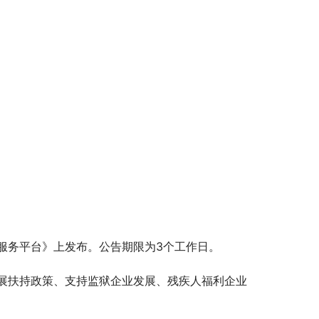
服务平台》上发布。公告期限为3个工作日。
展扶持政策、支持监狱企业发展、残疾人福利企业