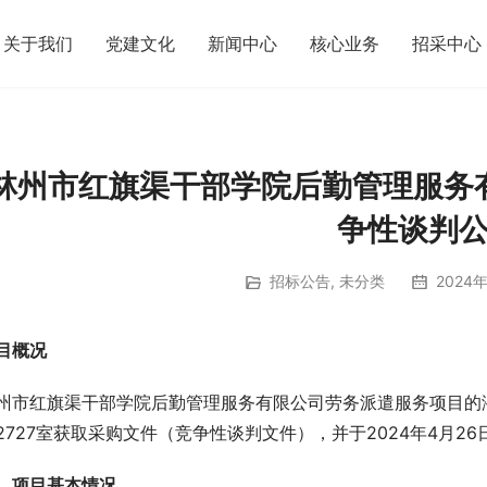
关于我们
党建文化
新闻中心
核心业务
招采中心
林州市红旗渠干部学院后勤管理服务
争性谈判
招标公告
,
未分类
2024年
目概况
州市红旗渠干部学院后勤管理服务有限公司劳务派遣服务项目的
2727室获取采购文件（竞争性谈判文件），并于2024年4月2
、
项目基本情况