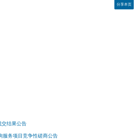
分享本页
成交结果公告
询服务项目竞争性磋商公告