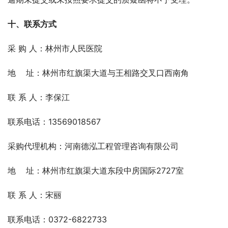
十、联系方式
采 购 人：林州市人民医院
地    址：林州市红旗渠大道与王相路交叉口西南角
联 系 人：李保江
联系电话：13569018567
采购代理机构：河南德泓工程管理咨询有限公司
地    址：林州市红旗渠大道东段中房国际2727室
联 系 人：宋丽
联系电话：0372-6822733