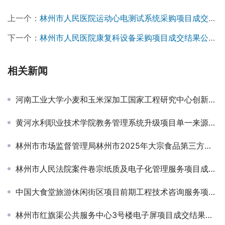
上一个：
林州市人民医院运动心电测试系统采购项目成交结果公告￼
下一个：
林州市人民医院康复科设备采购项目成交结果公告￼
相关新闻
河南工业大学小麦和玉米深加工国家工程研究中心创新楼工程岩土勘察项目成交公告
黄河水利职业技术学院教务管理系统升级项目单一来源结果公示
林州市市场监督管理局林州市2025年大宗食品第三方抽检项目中标公告
林州市人民法院案件卷宗纸质及电子化管理服务项目成交结果公告
中国大食堂旅游休闲街区项目前期工程技术咨询服务项目变更公告
林州市红旗渠公共服务中心3号楼电子屏项目成交结果公告