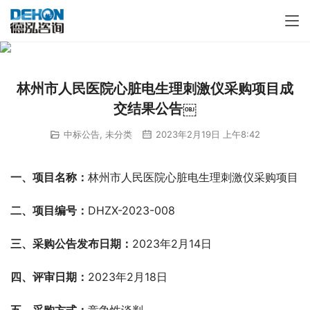
林州市人民医院心脏电生理刺激仪采购项目成
交结果公告￼
中标公告
,
未分类
2023年2月19日 上午8:42
一、项目名称：
林州市人民医院心脏电生理刺激仪采购项目
二、项目编号：
DHZX-2023-008
三、采购公告发布日期：
2023年2月14日
四、评审日期：
2023年2月18日