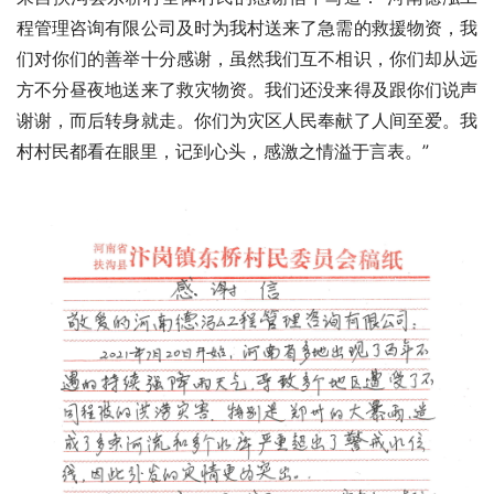
程管理咨询有限公司及时为我村送来了急需的救援物资，我
们对你们的善举十分感谢，虽然我们互不相识，你们却从远
方不分昼夜地送来了救灾物资。我们还没来得及跟你们说声
谢谢，而后转身就走。你们为灾区人民奉献了人间至爱。我
村村民都看在眼里，记到心头，感激之情溢于言表。”