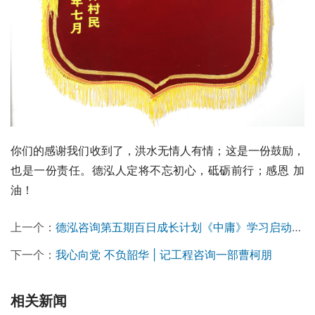
你们的感谢我们收到了，洪水无情人有情；这是一份鼓励，
也是一份责任。德泓人定将不忘初心，砥砺前行；感恩 加
油！
上一个：
德泓咨询第五期百日成长计划《中庸》学习启动大会圆满举行
下一个：
我心向党 不负韶华 | 记工程咨询一部曹柯朋
相关新闻