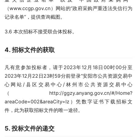
（www.ccgp.gov.cn）网站的“政府采购严重违法失信行为
记录名单”，提供查询截图。
3.6 本次招标不接受联合体投标。
4.
招标文件的获取
凡有意参加投标者，请于2023年12月18日00时00分至
2023年12月22日23时59分前登录“安阳市公共资源交易中
心网站/县区交易中心/林州市公共资源交易中心
（http://ggzy.anyang.gov.cn/#/Home?
areaCode=002&areaCity=lz）凭数字证书下载招标文
件，此为获取招标文件的唯一途径。
5.
投标文件的递交