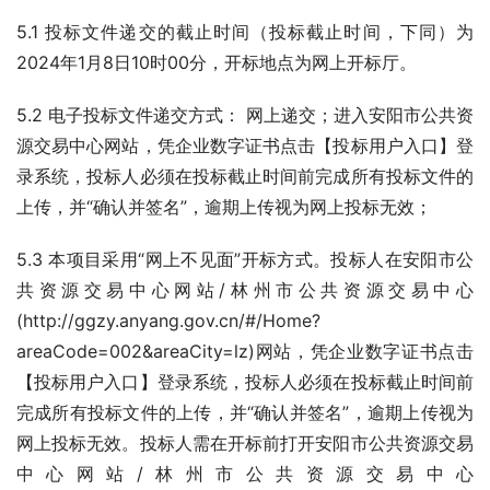
5.1 投标文件递交的截止时间（投标截止时间，下同）为
2024年1月8日10时00分，开标地点为网上开标厅。
5.2 电子投标文件递交方式： 网上递交；进入安阳市公共资
源交易中心网站，凭企业数字证书点击【投标用户入口】登
录系统，投标人必须在投标截止时间前完成所有投标文件的
上传，并“确认并签名”，逾期上传视为网上投标无效；   
5.3 本项目采用“网上不见面”开标方式。投标人在安阳市公
共资源交易中心网站/林州市公共资源交易中心
(http://ggzy.anyang.gov.cn/#/Home?
areaCode=002&areaCity=lz)网站，凭企业数字证书点击
【投标用户入口】登录系统，投标人必须在投标截止时间前
完成所有投标文件的上传，并“确认并签名”，逾期上传视为
网上投标无效。投标人需在开标前打开安阳市公共资源交易
中心网站/林州市公共资源交易中心