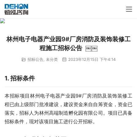
林州电子电器产业园9#厂房消防及装饰装修工
程施工招标公告 ￼￼
招标公告
,
未分类
2023年12月15日 下午4:14
1.
招标条件
本招标项目林州电子电器产业园9#厂房消防及装饰装修工
程已由上级部门批准建设，建设资金来自自筹资金，资金已
落实，招标人为林州高端制造孵化园有限公司。项目已具备
招标条件，现对该项目施工进行公开招标。