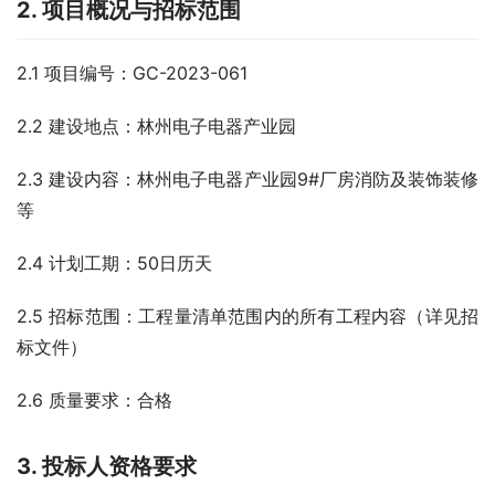
2.
项目概况与招标范围
2.1 项目编号：GC-2023-061
2.2 建设地点：林州电子电器产业园
2.3 建设内容：林州电子电器产业园9#厂房消防及装饰装修
等
2.4 计划工期：50日历天
2.5 招标范围：工程量清单范围内的所有工程内容（详见招
标文件）
2.6 质量要求：合格
3.
投标人资格要求