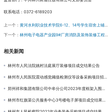
联系电话：0372-6189203
上一个：
黄河水利职业技术学院6-12、14号学生宿舍上铺围挡购置项目成交公告
下一个：
林州电子电器产业园9#厂房消防及装饰装修工程监理招标公告
相关新闻
林州市人民法院姚村法庭展厅装修项目成交结果公告
林州市人民医院震动感觉阈值检测仪等设备采购项目招标公告￼
郑州祥和集团有限公司中牟分公司2023年度框架入围项目招标公告￼
林州市红旗渠公共服务中心3号楼电子屏项目成交结果公告
林州市人民检察院2022年业务装备采购项目成交结果公告￼