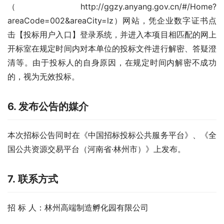
（http://ggzy.anyang.gov.cn/#/Home?
areaCode=002&areaCity=lz）网站，凭企业数字证书点
击【投标用户入口】登录系统，并进入本项目相匹配的网上
开标室在规定时间内对本单位的投标文件进行解密、答疑澄
清等。由于投标人的自身原因，在规定时间内解密不成功
的，视为无效投标。
6.
发布公告的媒介
本次招标公告同时在《中国招标投标公共服务平台》、《全
国公共资源交易平台（河南省·林州市）》上发布。
7.
联系方式
招 标 人：林州高端制造孵化园有限公司