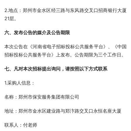
2.地点：郑州市金水区经三路与东风路交叉口招商银行大厦
21层。
六、
发布公告的媒介及公告期限
本次公告在《河南省电子招标投标公共服务平台》、《中国
招标投标公共服务平台》上发布。公告期限为三个工作日。
七
、凡对本次招标提出询问，请按照以下方式联系
1.采购人信息：
名称：郑州市保安服务集团有限公司
地址：郑州市金水区建业路与郑汴路交叉口永恒名座大厦
联系人：付老师