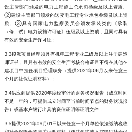
设主管部门颁发的电力工程施工总承包叁级及以上资质、
②建设主管部门颁发的送变电工程专业承包叁级及以上资
质、③具有国家电力监察委员会颁发承装类的《承装
（修、试）电力设施许可证》伍级及以上资质，且同时具有
有效的安全生产许可证；
3.3拟派项目经理须具有机电工程专业二级及以上注册建造
师证书，且具有有效的安全生产考核合格证且不得在其他在
建项目中担任项目经理职务（提供2021年06月以来任意三
个月的社保证明材料）；
3.4供应商提供2020年度经审计的财务状况报告（成立时间
不足一年的，可提供成立时间至当前时间节点的财务状况报
告）或基本户银行出具的资信证明等证明文件；
3.5提供2021年06月01日以来任意一个月单位依法缴纳税收
和社会保障金的相关证明材料（依法免税或不需缴纳社会保