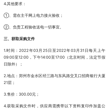
4.其他要求：
①、需在主干网上电力接火验收；
②、负责工程验收送电一切事宜。
三、获取采购文件
1.时间：2022年03月25日至2022年03月31日每天上午
09:00至12:00，下午14:00至17:00（北京时间，法定节假
日除外）；
2.地点：郑州市金水区经三路与东风路交叉口招商银行大厦
21层；
3.售价：300.00元；
4.获取采购文件时，供应商需携带以下资料复印件加盖公