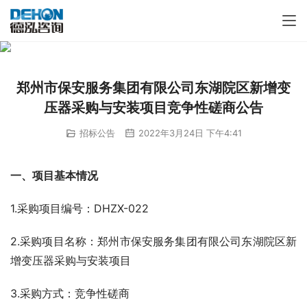
郑州市保安服务集团有限公司东湖院区新增变
压器采购与安装项目竞争性磋商公告
招标公告
2022年3月24日 下午4:41
一、项目基本情况
1.采购项目编号：DHZX-022
2.采购项目名称：郑州市保安服务集团有限公司东湖院区新
增变压器采购与安装项目
3.采购方式：竞争性磋商