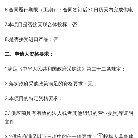
6.合同履行期限（工期）：合同签订后30日历天内完成供电
7.本项目是否接受联合体投标：否
8.是否接受进口产品：否
二、申请人资格要求：
1.满足《中华人民共和国政府采购法》第二十二条规定；
2.落实政府采购政策满足的资格要求：无；
3.本项目的特定资格要求：
3.1供应商具有有效的法人或者其他组织的营业执照等证明
文件；
3.2供应商满足以下三项中的任一项要求：①投标人具备建