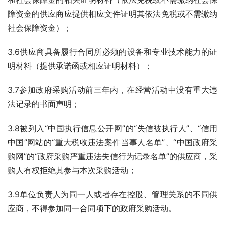
障资金的供应商应提供相应文件证明其依法免税或不需缴纳
社会保障资金）；
3.6供应商具备履行合同所必须的设备和专业技术能力的证
明材料（提供承诺函或相应证明材料）；
3.7参加政府采购活动前三年内，在经营活动中没有重大违
法记录的书面声明；
3.8被列入“中国执行信息公开网”的“失信被执行人”、“信用
中国”网站的“重大税收违法案件当事人名单”、“中国政府采
购网”的“政府采购严重违法失信行为记录名单”的供应商，采
购人有权拒绝其参与本次采购活动；
3.9单位负责人为同一人或者存在控股、管理关系的不同供
应商，不得参加同一合同项下的政府采购活动。