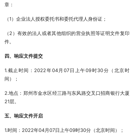
章：
（1）企业法人授权委托书和委托代理人身份证；
（2）有效的法人或者其他组织的营业执照等证明文件复印
件。
四、响应文件提交
1.截止时间：2022年04月07日上午09时30分（北京时
间）；
2.地点：郑州市金水区经三路与东风路交叉口招商银行大厦
21层。
五、响应文件开启
1.时间：2022年04月07日上午09时30分（北京时间）；