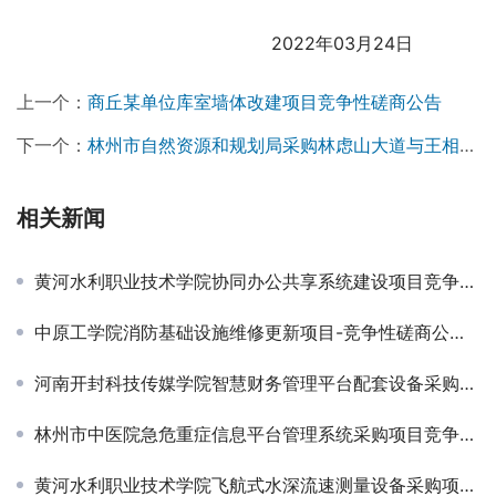
                                              2022年03月24日
上一个：
商丘某单位库室墙体改建项目竞争性磋商公告
下一个：
林州市自然资源和规划局采购林虑山大道与王相路西南地块土壤污染状况调查项目竞争性谈判公告
相关新闻
黄河水利职业技术学院协同办公共享系统建设项目竞争性磋商公告
中原工学院消防基础设施维修更新项目-竞争性磋商公告￼
河南开封科技传媒学院智慧财务管理平台配套设备采购项目磋商公告
林州市中医院急危重症信息平台管理系统采购项目竞争性磋商公告￼
黄河水利职业技术学院飞航式水深流速测量设备采购项目竞争性磋商公告