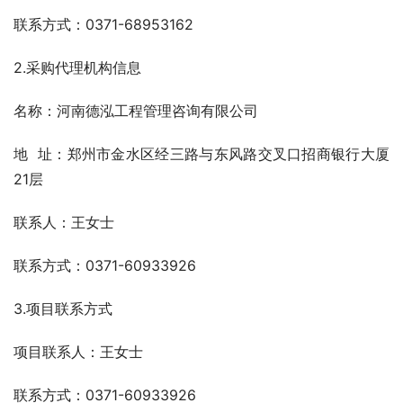
联系方式：0371-68953162
2.采购代理机构信息
名称：河南德泓工程管理咨询有限公司
地  址：郑州市金水区经三路与东风路交叉口招商银行大厦
21层
联系人：王女士
联系方式：0371-60933926
3.项目联系方式
项目联系人：王女士
联系方式：0371-60933926