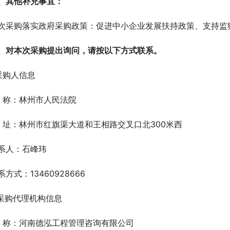
、其他补充事宜：
次采购落实政府采购政策：促进中小企业发展扶持政策、支持监
、对本次采购提出询问，请按以下方式联系。
.采购人信息
  称：林州市人民法院
  址：林州市红旗渠大道和王相路交叉口北300米西
系人：石峰玮
系方式：13460928666
.采购代理机构信息
  称：河南德泓工程管理咨询有限公司