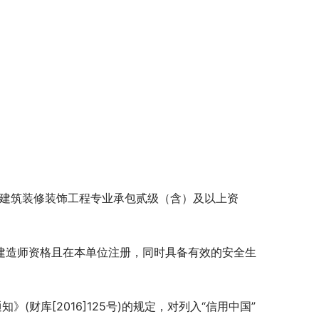
备建筑装修装饰工程专业承包贰级（含）及以上资
册建造师资格且在本单位注册，同时具备有效的安全生
(财库[2016]125号)的规定，对列入“信用中国”