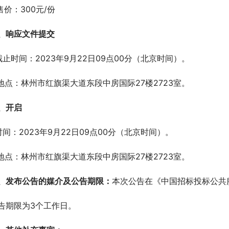
.售价：300元/份
、响应文件提交
.截止时间：2023年9月22日09点00分（北京时间）。
.地点：林州市红旗渠大道东段中房国际27楼2723室。
、开启
.时间：2023年9月22日09点00分（北京时间）。
.地点：林州市红旗渠大道东段中房国际27楼2723室。
、发布公告的媒介及公告期限：
本次公告在《中国招标投标公共
告期限为3个工作日。