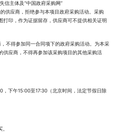
失信主体及“中国政府采购网”
单的供应商，拒绝参与本项目政府采购活动。采购
图打印，作为证据留存，供应商可不提供相关证明
商，不得参加同一合同项下的政府采购活动。为本采
的供应商，不得再参加该采购项目的其他采购活
:30，下午15:00至17:30（北京时间，法定节假日除
买。