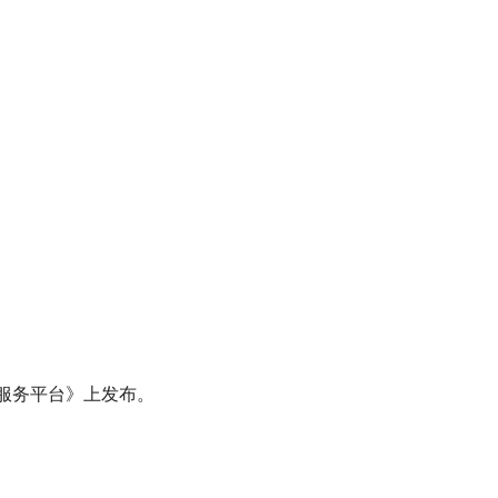
服务平台》上发布。