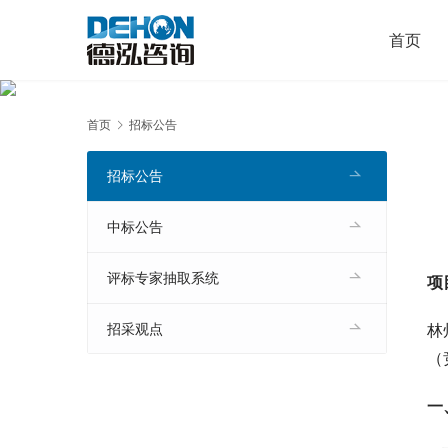
首页
首页
招标公告
招标公告
中标公告
评标专家抽取系统
项
林
招采观点
（
一