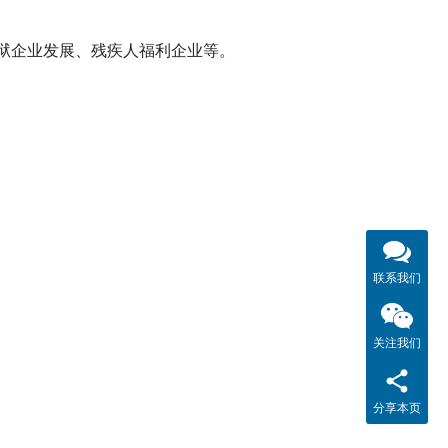
狱企业发展、残疾人福利企业等。
联系我们
关注我们
分享本页