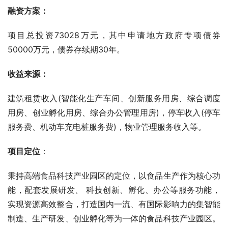
融资方案：
项目总投资73028万元，其中申请地方政府专项债券
50000万元，债券存续期30年。
收益来源：
建筑租赁收入(智能化生产车间、创新服务用房、综合调度
用房、创业孵化用房、综合办公管理用房)，停车收入(停车
服务费、机动车充电桩服务费)，物业管理服务收入等。
项目定位
：
秉持高端食品科技产业园区的定位，以食品生产作为核心功
能，配套发展研发、 科技创新、孵化、办公等服务功能，
实现资源高效整合，打造国内一流、有国际影响力的集智能
制造、生产研发、创业孵化等为一体的食品科技产业园区。