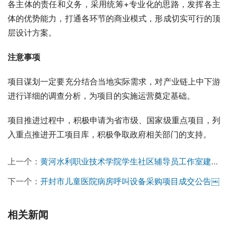
各主体的责任和义务，采用统筹+专业化的思路，发挥各主
体的优势能力，打通各环节的商业模式，形成切实可行的顶
层设计方案。
注意事项
项目谋划一定要充分结合当地实际需求，对产业链上中下游
进行详细的调查分析，为项目的实施运营奠定基础。
项目推进过程中，积极申请为省市级、国家级重点项目，列
入重点推进开工项目库，积极争取政府相关部门的支持。
上一个：
黄河水利职业技术学院学生社区辅导员工作室建设项目竞争性磋商公告
下一个：
开封市儿童医院病房呼叫设备采购项目成交公告￼
相关新闻