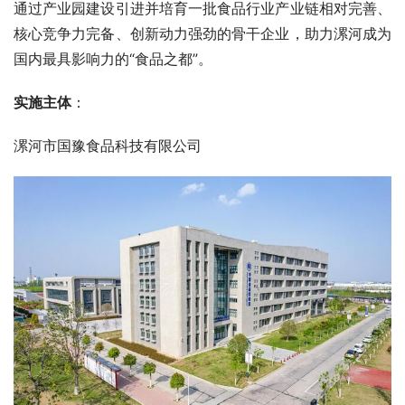
通过产业园建设引进并培育一批食品行业产业链相对完善、
核心竞争力完备、创新动力强劲的骨干企业，助力漯河成为
国内最具影响力的“食品之都”。
实施主体
：
漯河市国豫食品科技有限公司