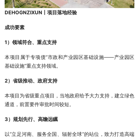
DEHOGNZIXUN丨项目落地经验
成功要素
1）
领域符合、重点支持
本项目属于专项债“市政和产业园区基础设施——产业园区
基础设施”重点支持领域。
2）省级推动、政府支持
本项目为省级重点项目，当地政府给予大力支持，建立绿色
通道，前置要件审批时间较短。
3）规划先行、高瞻远瞩
以“立足河南、服务全国、辐射全球”的站位，致力打造高端