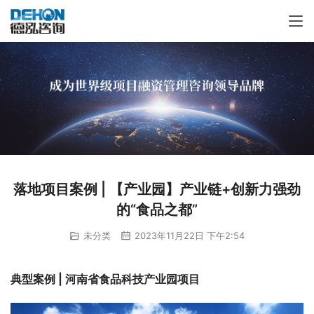
落地项目案例 | 【产业园】产业链+创新力强劲
的“食品之都”
未分类
2023年11月22日 下午2:54
典型案例 | 河南省食品科技产业园项目