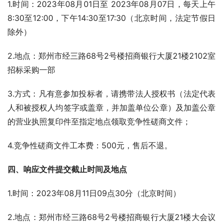
1.时间：2023年08月01日至 2023年08月07日，每天上午
8:30至12:00，下午14:30至17:30（北京时间，法定节假日
除外）
2.地点：郑州市经三路68号2号楼招商银行大厦21楼2102室
招标采购一部   
3.方式：凡有意参加投标者，请携带法人授权书（法定代表
人和被授权人均签字或盖章，并加盖单位公章）及加盖公章
的营业执照复印件至指定地点领取竞争性磋商文件；
4.竞争性磋商文件工本费：500元，售后不退。
四、响应文件提交截止时间及地点
1.时间：2023年08月11日09点30分（北京时间）
2.地点：郑州市经三路68号2号楼招商银行大厦21楼大会议