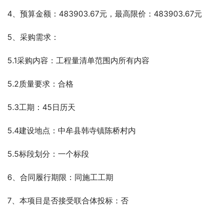
4、预算金额：483903.67元，最高限价：483903.67元
5、采购需求：
5.1采购内容：工程量清单范围内所有内容
5.2质量要求：合格
5.3工期：45日历天
5.4建设地点：中牟县韩寺镇陈桥村内
5.5标段划分：一个标段
6、合同履行期限：同施工工期
7、本项目是否接受联合体投标：否