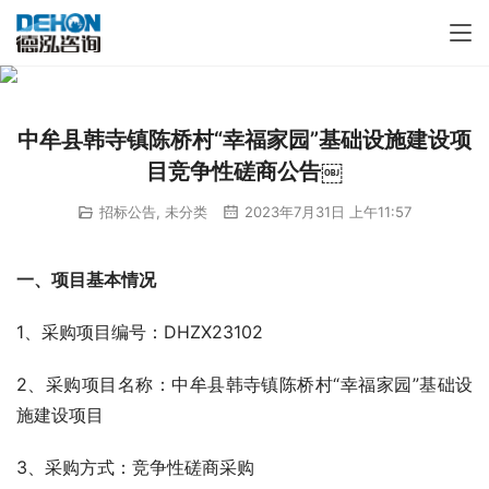
中牟县韩寺镇陈桥村“幸福家园”基础设施建设项
目竞争性磋商公告￼
招标公告
,
未分类
2023年7月31日 上午11:57
一、项目基本情况
1、采购项目编号：DHZX23102
2、采购项目名称：中牟县韩寺镇陈桥村“幸福家园”基础设
施建设项目
3、采购方式：竞争性磋商采购