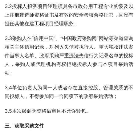
3.2投标人拟派项目经理须具备市政公用工程专业贰级及以
上注册建造师资格证书及有效的安全考核合格证书，且没有
担任其他在建工程项目经理职务；
3.3采购人在“信用中国”、“中国政府采购网”网站等渠道查询
相关主体信用记录，对列入失信被执行人、重大税收违法案
件当事人名单、政府采购严重违法失信行为记录名单的投标
人，采购人或代理机构有权拒绝投标人参与本项目采购活
动；
3.4单位负责人为同一人或者存在直接控股、管理关系的不
同投标人，不得参加同一合同项下的政府采购活动；
3.5本次磋商为资格后审且不允许转包。
三、获取采购文件