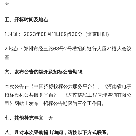
室   
五、开标时间及地点
1.时间： 2023年08月11日09点30分（北京时间）
2.地点：郑州市经三路68号2号楼招商银行大厦21楼大会议
室    
六、发布公告的媒介及招标公告期限
本次公告在《中国招标投标公共服务平台》、《河南省电子
招标投标公共服务平台》、《河南德泓工程管理咨询有限公
司》网站上发布，招标公告期限为三个工作日。
七、其他补充事宜
：
无
八、凡对本次采购提出询问，请按以下方式联系。