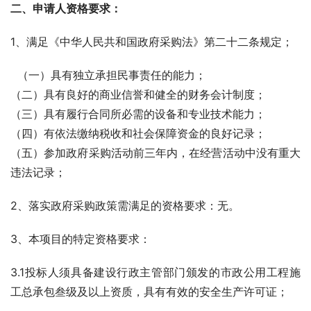
二、申请人资格要求：
1、满足《中华人民共和国政府采购法》第二十二条规定；
  （一）具有独立承担民事责任的能力；
（二）具有良好的商业信誉和健全的财务会计制度；
（三）具有履行合同所必需的设备和专业技术能力；
（四）有依法缴纳税收和社会保障资金的良好记录；
（五）参加政府采购活动前三年内，在经营活动中没有重大
违法记录；
2、落实政府采购政策需满足的资格要求：无。
3、本项目的特定资格要求：
3.1投标人须具备建设行政主管部门颁发的市政公用工程施
工总承包叁级及以上资质，具有有效的安全生产许可证；