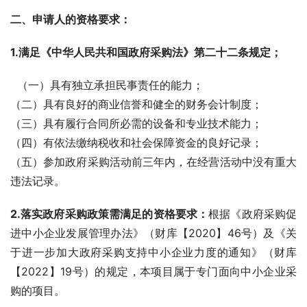
二、申请人的资格要求：
1.满足《中华人民共和国政府采购法》第二十二条规定；
  （一）具有独立承担民事责任的能力；
（二）具有良好的商业信誉和健全的财务会计制度；
（三）具有履行合同所必需的设备和专业技术能力；
（四）有依法缴纳税收和社会保障资金的良好记录；
（五）参加政府采购活动前三年内，在经营活动中没有重大
违法记录。
2.落实政府采购政策需满足的资格要求：
根据《政府采购促
进中小企业发展管理办法》（财库【2020】46号）及《关
于进一步加大政府采购支持中小企业力度的通知》（财库
【2022】19号）的规定，本项目属于专门面向中小企业采
购的项目。