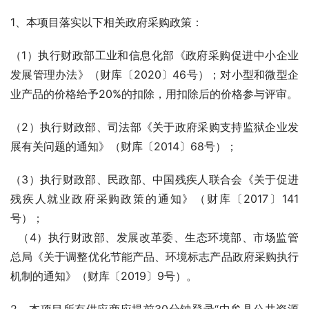
1、本项目落实以下相关政府采购政策：
（1）执行财政部工业和信息化部《政府采购促进中小企业
发展管理办法》（财库〔2020〕46号）；对小型和微型企
业产品的价格给予20%的扣除，用扣除后的价格参与评审。
（2）执行财政部、司法部《关于政府采购支持监狱企业发
展有关问题的通知》（财库〔2014〕68号）；
（3）执行财政部、民政部、中国残疾人联合会《关于促进
残疾人就业政府采购政策的通知》（财库〔2017〕141
号）；
  （4）执行财政部、发展改革委、生态环境部、市场监管
总局《关于调整优化节能产品、环境标志产品政府采购执行
机制的通知》（财库〔2019〕9号）。