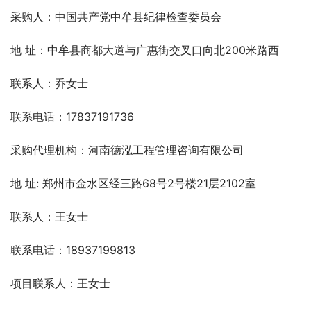
采购人：中国共产党中牟县纪律检查委员会
地 址：中牟县商都大道与广惠街交叉口向北200米路西
联系人：乔女士
联系电话：17837191736 
采购代理机构：河南德泓工程管理咨询有限公司
地 址: 郑州市金水区经三路68号2号楼21层2102室
联系人：王女士
联系电话：18937199813
项目联系人：王女士