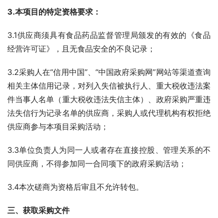
3.本项目的特定资格要求：
3.1供应商须具有食品药品监督管理局颁发的有效的《食品
经营许可证》，且无食品安全的不良记录；
3.2采购人在“信用中国”、“中国政府采购网”网站等渠道查询
相关主体信用记录，对列入失信被执行人、重大税收违法案
件当事人名单（重大税收违法失信主体）、政府采购严重违
法失信行为记录名单的供应商，采购人或代理机构有权拒绝
供应商参与本项目采购活动；
3.3单位负责人为同一人或者存在直接控股、管理关系的不
同供应商，不得参加同一合同项下的政府采购活动；
3.4本次磋商为资格后审且不允许转包。
三、获取采购文件