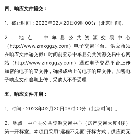
四、响应文件提交：
1、截止时间：2023年02月20日09时00分（北京时间)。
2、地点：中牟县公共资源交易中心
（http://www.zmxggzy.com）电子交易平台。供应商须
在响应文件递交截止时间前登录中牟县公共资源交易中心网
站（http://www.zmxggzy.com）通过电子交易平台上传
加密的电子响应文件，确保成功上传电子响应文件。加密电
子响应文件逾期上传，采购人不予受理。
五、响应文件开启：
1、时间：2023年02月20日09时00分（北京时间）。
2、地点：中牟县公共资源交易中心（房产交易大厦4楼）
第一开标室。本项目采用“远程不见面”开标方式，供应商无