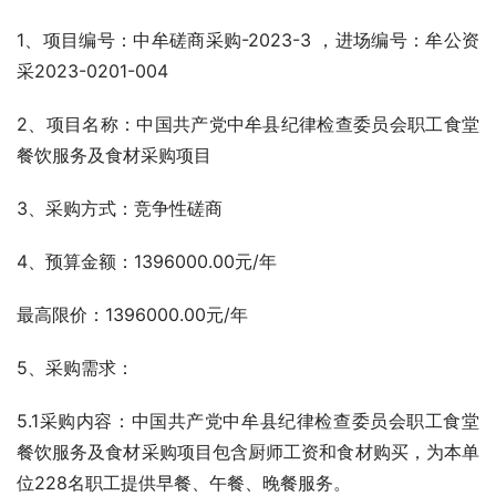
1、项目编号：中牟磋商采购-2023-3 ，进场编号：牟公资
采2023-0201-004
2、项目名称：中国共产党中牟县纪律检查委员会职工食堂
餐饮服务及食材采购项目
3、采购方式：竞争性磋商
4、预算金额：1396000.00元/年
最高限价：1396000.00元/年 
5、采购需求：
5.1采购内容：中国共产党中牟县纪律检查委员会职工食堂
餐饮服务及食材采购项目包含厨师工资和食材购买，为本单
位228名职工提供早餐、午餐、晚餐服务。  