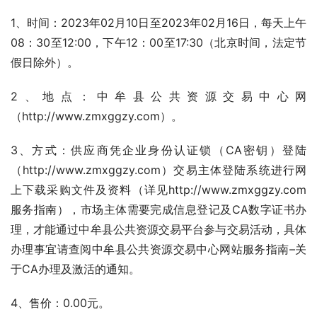
1、时间：2023年02月10日至2023年02月16日，每天上午
08：30至12:00，下午12：00至17:30（北京时间，法定节
假日除外）。
2、地点：中牟县公共资源交易中心网
（http://www.zmxggzy.com）。
3、方式：供应商凭企业身份认证锁（CA密钥）登陆
（http://www.zmxggzy.com）交易主体登陆系统进行网
上下载采购文件及资料（详见http://www.zmxggzy.com
服务指南），市场主体需要完成信息登记及CA数字证书办
理，才能通过中牟县公共资源交易平台参与交易活动，具体
办理事宜请查阅中牟县公共资源交易中心网站服务指南–关
于CA办理及激活的通知。
4、售价：0.00元。