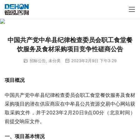
中国共产党中牟县纪律检查委员会职工食堂餐
饮服务及食材采购项目竞争性磋商公告
招标公告
,
未分类
2023年2月9日 下午3:29
项目概况
中国共产党中牟县纪律检查委员会职工食堂餐饮服务及食材
采购项目的潜在供应商应在中牟县公共资源交易中心网站获
取采购文件，并于2023年2月20日9点00分（北京时间）
前提交响应文件。
一
、
项目基本情况