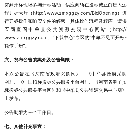
需到开标现场参与开标活动，供应商须在投标截止前进入远
程开标大厅（http://www.zmxggzy.com/BidOpening）进
行开标操作和响应文件的解密；具体操作流程及程序，请供
应商查阅中牟县公共资源交易中心网站（http:// 
www.zmxggzy.com）“下载中心”专区的“中牟不见面开标-
操作手册”。
六、发布公告的媒介及公告期限：
本次公告在《河南省政府采购网》、《中牟县政府采购
网》、《中国招标投标公共服务平台网》、《河南省电子招
标投标公共服务平台网》和《中牟县公共资源交易中心网》
上发布。
公告期限为三个工作日。
七、其他补充事宜：