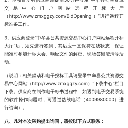
2、本项目所有供应商应提前30分钟登录“中牟县公共资源
交易中心门户网站远程开标大厅
（http://www.zmxggzy.com/BidOpening ）”进行远程开
标准备工作。
3、供应商登录“中牟县公共资源交易中心门户网站远程开标
大厅”后，须先进行签到，其后应一直保持在线状态，保证
能准时参加开标大会、响应文件的解密、现场答疑澄清等活
动。
（说明：相关驱动和电子投标工具请登录中牟县公共资源交
易中心网站（http://www.zmxggzy.com）“下载中心”栏目
下载。供应商在制作电子标书过程中，如遇到电子交易系统
的软件操作问题时，可通过热线电话（4009980000）进
行咨询）。
八、凡对本次采购提出询问，请按以下方式联系：