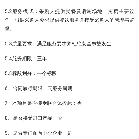
5.2服务模式：采购人提供就餐及后厨场地、厨房主要设
备，根据采购人要求提供餐饮服务并接受采购人的管理与监
督。
5.3质量要求：满足服务要求并杜绝安全事故发生
5.4服务期限：三年
5.5标段划分：一个标段
6、合同履行期限：同服务周期
7、本项目是否接受联合体投标：否
8、是否接受进口产品：否
9、是否专门面向中小企业：是