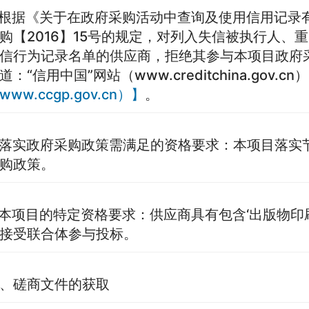
.根据《关于在政府采购活动中查询及使用信用记录有关问
购【2016】15号的规定，对列入失信被执行人
信行为记录名单的供应商，拒绝其参与本项目政府
道：“信用中国”网站（www.creditchina.gov.
www.ccgp.gov.cn）】
。
.落实政府采购政策需满足的资格要求：本项目落实
购政策。
.本项目的特定资格要求：供应商具有包含‘出版物印
接受联合体参与投标。
、磋商文件的获取