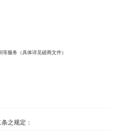
刷等服务（具体详见磋商文件）
二条之规定：