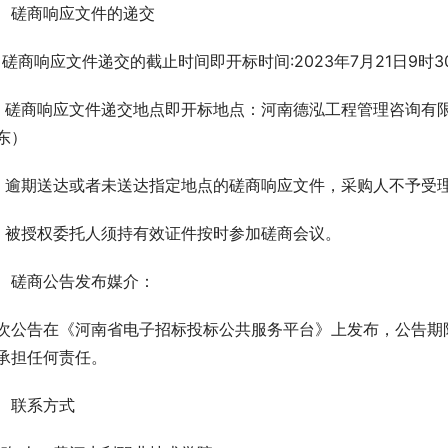
、磋商响应文件的递交
、磋商响应文件递交的截止时间即开标时间:2023年7月21日9时3
、磋商响应文件递交地点即开标地点：河南德泓工程管理咨询有限
东）
、逾期送达或者未送达指定地点的磋商响应文件，采购人不予受
、被授权委托人须持有效证件按时参加磋商会议。
、磋商公告发布媒介：
次公告在《河南省电子招标投标公共服务平台》上发布，公告期
承担任何责任。
、联系方式