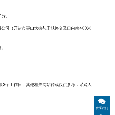
0分。
公司（开封市夷山大街与宋城路交叉口向南400米
理。
限3个工作日，其他相关网站转载仅供参考，采购人
联系我们