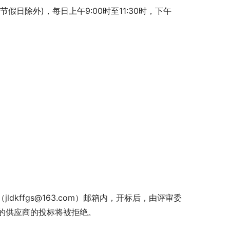
定节假日除外)，每日上午9:00时至11:30时，下午
kffgs@163.com）邮箱内，开标后，由评审委
的供应商的投标将被拒绝。