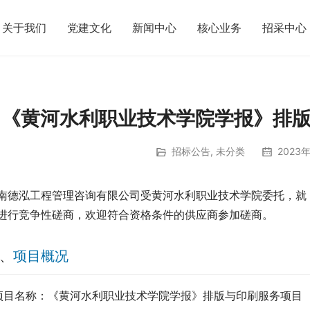
关于我们
党建文化
新闻中心
核心业务
招采中心
《黄河水利职业技术学院学报》排
招标公告
,
未分类
2023年
南德泓工程管理咨询有限公司受黄河水利职业技术学院委托，就
进行竞争性磋商，欢迎符合资格条件的供应商参加磋商。
、
项目概况
.项目名称：《黄河水利职业技术学院学报》排版与印刷服务项目