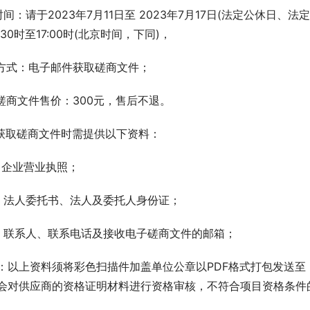
.时间：请于2023年7月11日至 2023年7月17日(法定公休日、法
4:30时至17:00时(北京时间，下同)，
.方式：电子邮件获取磋商文件；
.磋商文件售价：300元，售后不退。
.获取磋商文件时需提供以下资料：
）企业营业执照；
）法人委托书、法人及委托人身份证；
）联系人、联系电话及接收电子磋商文件的邮箱；
：以上资料须将彩色扫描件加盖单位公章以PDF格式打包发送至（jld
会对供应商的资格证明材料进行资格审核，不符合项目资格条件