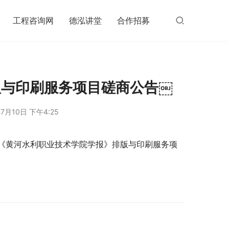
工程咨询网
德泓讲堂
合作招募
版与印刷服务项目磋商公告￼
7月10日 下午4:25
《黄河水利职业技术学院学报》排版与印刷服务项