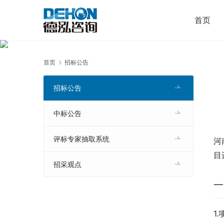
首页
首页
招标公告
招标公告
中标公告
评标专家抽取系统
河
目
招采观点
一
1