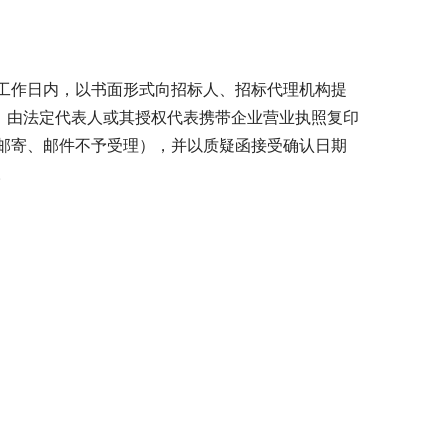
工作日内，以书面形式向招标人、招标代理机构提
，由法定代表人或其授权代表携带企业营业执照复印
邮寄、邮件不予受理），并以质疑函接受确认日期
。