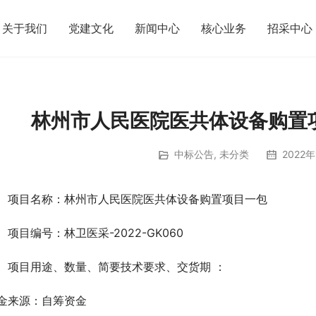
关于我们
党建文化
新闻中心
核心业务
招采中心
林州市人民医院医共体设备购置
中标公告
,
未分类
2022年
、项目名称：林州市人民医院医共体设备购置项目一包
、项目编号：林卫医采-2022-GK060
、项目用途、数量、简要技术要求、交货期 ：
金来源：自筹资金