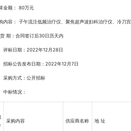
算金额： 80万元 
购内容： 子午流注低频治疗仪、聚焦超声波妇科治疗仪、冷刀宫
 货 期：合同签订后30日历天内
、评标日期：2022年12月28日
、招标公告发布日期：2022年12月7日
、采购方式：公开招标
、中标情况： 
包
采购内容
供应商名称
地 址
号