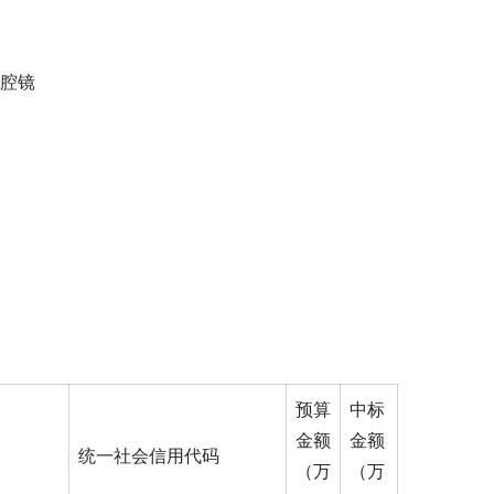
腔镜 
预算
中标
金额
金额
统一社会信用代码
（万
（万