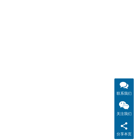
联系我们
关注我们
分享本页