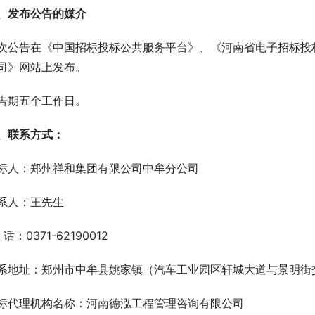
、发布公告的媒介
次公告在《中国招标投标公共服务平台》、《河南省电子招标投
司》网站上发布。
告期五个工作日。
、联系方式：
标人：郑州祥和集团有限公司中牟分公司
系人：王先生
 话：0371-62190012
系地址：郑州市中牟县姚家镇（汽车工业园区轩城大道与景明街
标代理机构名称：河南德泓工程管理咨询有限公司