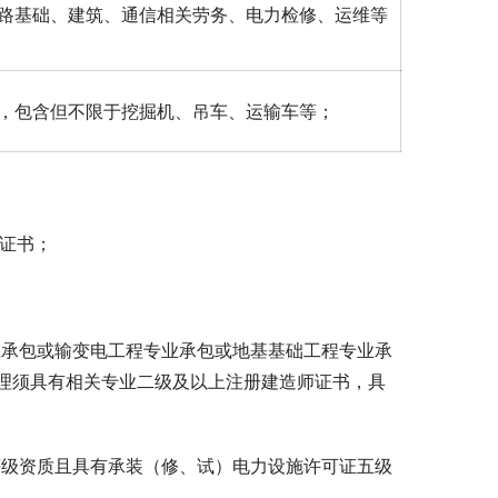
路基础、建筑、通信相关劳务、电力检修、运维等
，包含但不限于挖掘机、吊车、运输车等；
记证书；
承包或输变电工程专业承包或地基基础工程专业承
理须具有相关专业二级及以上注册建造师证书，具
级资质且具有承装（修、试）电力设施许可证五级