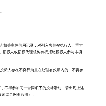
力。
道查询相关主体信用记录，对列入失信被执行人、重大
，招标人或招标代理机构有权拒绝投标人参与本项
定投标人存在不良行为且在处理有效期内的，不得参
商，不得参加同一合同项下的投标活动，若出现上述
查询结果网页截图）；