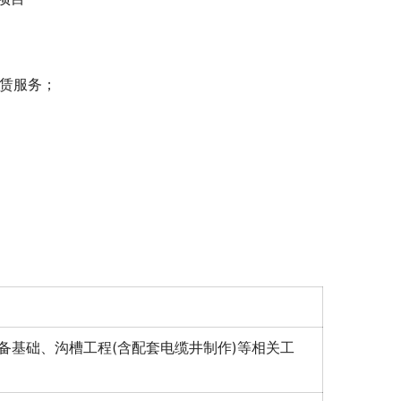
租赁服务；
备基础、沟槽工程(含配套电缆井制作)等相关工