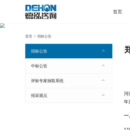
首页
首页
招标公告
招标公告
中标公告
评标专家抽取系统
河
招采观点
年
一
1