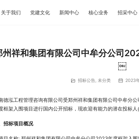
关于我们
党建文化
新闻中心
核心业务
招采中心
郑州祥和集团有限公司中牟分公司20
￼
招标公告
,
未分类
2023
南德泓工程管理咨询有限公司受郑州祥和集团有限公司中牟分公司
度框架入围项目进行国内公开招标，现欢迎有能力的潜在投标人
、招标项目概况
.1项目名称: 郑州祥和集团有限公司中牟分公司2023年度框架入