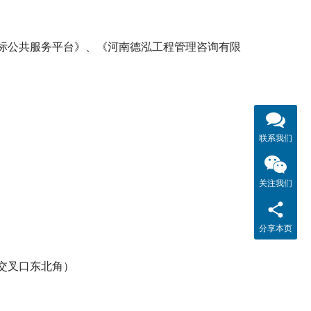
标公共服务平台》、《河南德泓工程管理咨询有限
联系我们
关注我们
分享本页
交叉口东北角）