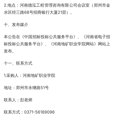
2.地点：河南德泓工程管理咨询有限公司会议室（郑州市金
水区经三路68号招商银行大厦21层）。  
十、发布媒介
本公告在《中国招标投标公共服务平台》、《河南省电子招
标投标公共服务平台》、《河南地矿职业学院网站》网站上
发布。
十一、联系方式
1.采购人：河南地矿职业学院
地址：郑州市永继路51号
联系人：彭老师
联系方式：0371-56189096