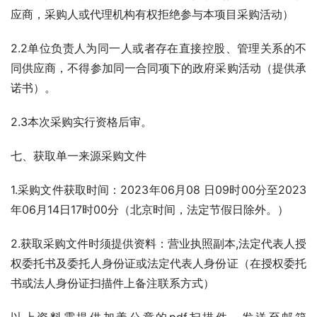
应商，采购人或代理机构有权拒绝参与本项目采购活动）
2.2单位负责人为同一人或者存在直接控股、管理关系的不
同供应商，不得参加同一合同项下的政府采购活动（提供承
诺书）。
2.3本次采购实行资格后审。
七、获取单一来源采购文件
1.采购文件获取时间：2023年06月08 日09时00分至2023
年06月14日17时00分（北京时间，法定节假日除外。） 
2.获取采购文件时须提供资料：营业执照副本,法定代表人授
权委托书及委托人身份证或法定代表人身份证（在授权委托
书或法人身份证扫描件上备注联系方式）