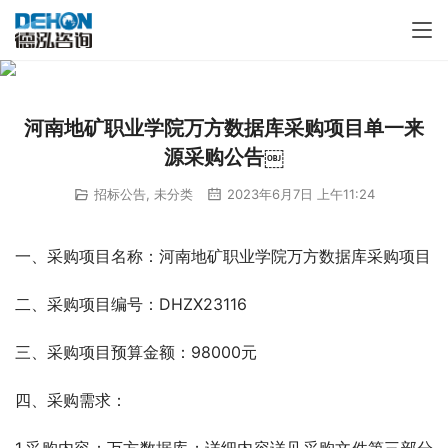
河南地矿职业学院万方数据库采购项目单一来
源采购公告￼
招标公告
,
未分类
2023年6月7日 上午11:24
一、采购项目名称：河南地矿职业学院万方数据库采购项目
二、采购项目编号：DHZX23116
三、采购项目预算金额：98000元
四、采购需求：