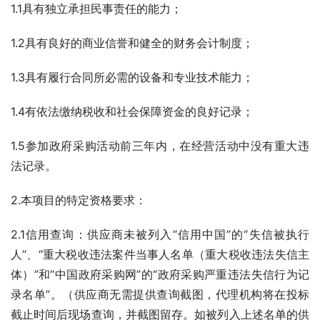
1.1具有独立承担民事责任的能力；
1.2具有良好的商业信誉和健全的财务会计制度；
1.3具有履行合同所必需的设备和专业技术能力；
1.4有依法缴纳税收和社会保障资金的良好记录；
1.5参加政府采购活动前三年内，在经营活动中没有重大违
法记录。
2.本项目的特定资格要求：
2.1信用查询：供应商未被列入“信用中国”的“失信被执行
人”、“重大税收违法案件当事人名单（重大税收违法失信主
体）”和“中国政府采购网”的“政府采购严重违法失信行为记
录名单”。（供应商无需提供查询截图，代理机构将在投标
截止时间后现场查询，并截图留存。如被列入上述名单的供