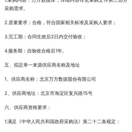
1.采购内容：万方数据库；详细内容详见采购文件第三部分
采购需求。
2.质量要求：合格，符合国家相关标准及采购人要求；
3.完工期：合同生效后2日内交付验收；
4.服务期：自验收合格后1年。
五、拟定单一来源供应商名称及地址
1、供应商名称：北京万方数据股份有限公司   
2、供应商地址：北京市海淀区复兴路15号
六、供应商资格要求：
1.满足《中华人民共和国政府采购法》第二十二条规定：