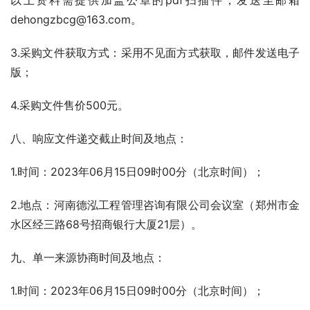
以上资料需提供加盖公章的pdf扫描件，发送至邮箱
dehongzbcg@163.com。
3.采购文件获取方式：采用不见面方式获取，邮件发送电子
版；
4.采购文件售价500元。
八、响应文件递交截止时间及地点：
1.时间：2023年06月15日09时00分（北京时间）；
2.地点：河南德泓工程管理咨询有限公司会议室（郑州市金
水区经三路68号招商银行大厦21层）。  
九、单一来源协商时间及地点：
1.时间：2023年06月15日09时00分（北京时间）；