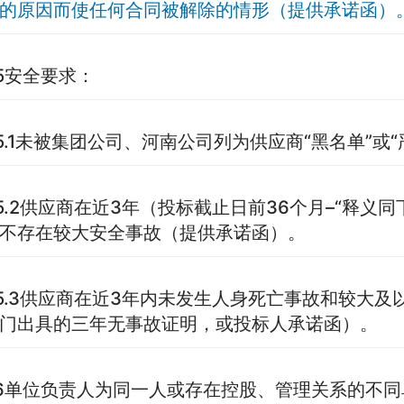
的原因而使任何合同被解除的情形（提供承诺函）
5安全要求：
5.1未被集团公司、河南公司列为供应商“黑名单”或
5.2供应商在近3年（投标截止日前36个月–“释义
不存在较大安全事故（提供承诺函）。
5.3供应商在近3年内未发生人身死亡事故和较大
门出具的三年无事故证明，或投标人承诺函）。
6单位负责人为同一人或存在控股、管理关系的不同