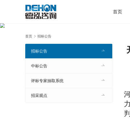
首页
首页
招标公告
招标公告
中标公告
评标专家抽取系统
招采观点