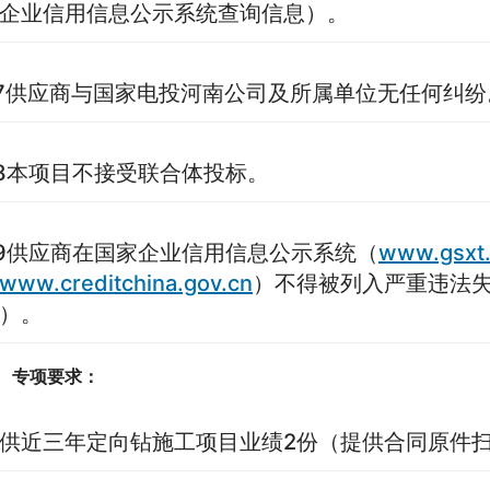
企业信用信息公示系统查询信息）。
7供应商与国家电投河南公司及所属单位无任何纠纷
8本项目不接受联合体投标。
9供应商在国家企业信用信息公示系统（
www.gsxt.
www.creditchina.gov.cn
）不得被列入严重违法
）。
专项要求：
供近三年定向钻施工项目业绩2份（提供合同原件