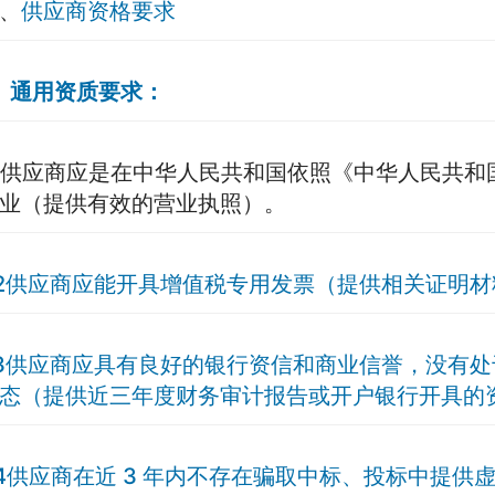
、
供应商资格要求
、通用资质要求：
供应商应是在中华人民共和国依照《中华人民共和
业（提供有效的营业执照）。
.2供应商应能开具增值税专用发票（提供相关证明
.3供应商应具有良好的银行资信和商业信誉，没有
态（提供近三年度财务审计报告或开户银行开具的
.4供应商在近 3 年内不存在骗取中标、投标中提