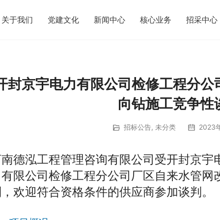
关于我们
党建文化
新闻中心
核心业务
招采中心
开封京宇电力有限公司检修工程分公
向钻施工竞争性
招标公告
,
未分类
2023
河南德泓工程管理咨询有限公司受开封京宇
力有限公司检修工程分公司厂区自来水管网
判，欢迎符合资格条件的供应商参加谈判。