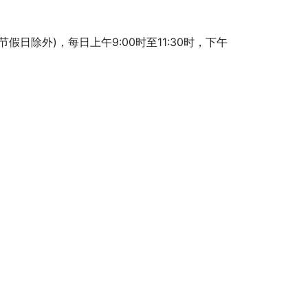
定节假日除外)，每日上午9:00时至11:30时，下午