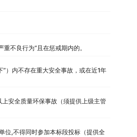
。
“严重不良行为”且在惩戒期内的。
同下”）内不存在重大安全事故，或在近1年
及以上安全质量环保事故（须提供上级主管
单位,不得同时参加本标段投标（提供全