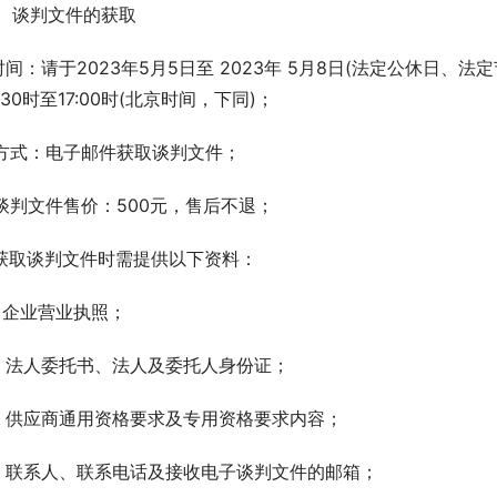
、谈判文件的获取
.时间：请于2023年5月5日至 2023年 5月8日(法定公休日、法
4:30时至17:00时(北京时间，下同)；
.方式：电子邮件获取谈判文件；
.谈判文件售价：500元，售后不退；
.获取谈判文件时需提供以下资料：
）企业营业执照；
）法人委托书、法人及委托人身份证；
）供应商通用资格要求及专用资格要求内容；
）联系人、联系电话及接收电子谈判文件的邮箱；