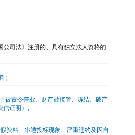
国公司法》注册的、具有独立法人资格的
材料）。
处于被责令停业、财产被接管、冻结、破产
资信证明）。
供虚假资料、串通投标现象、严重违约及因自