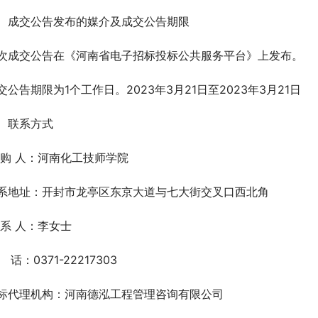
、成交公告发布的媒介及成交公告期限
次成交公告在《河南省电子招标投标公共服务平台》上发布。
交公告期限为1个工作日。2023年3月21日至2023年3月21日
、联系方式
 购 人：河南化工技师学院  
系地址：开封市龙亭区东京大道与七大街交叉口西北角
 系 人：李女士
   话：0371-22217303
标代理机构：河南德泓工程管理咨询有限公司