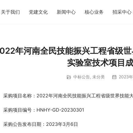
关于我们
党建文化
新闻中心
核心业务
招采中心
2022年河南全民技能振兴工程省级
实验室技术项目
中标公告
,
未分类
2023年
、采购项目名称：2022年河南全民技能振兴工程省级世界技能
、采购项目编号：HNHY-GD-20230301
、采购公告发布日期：2023年3月6日