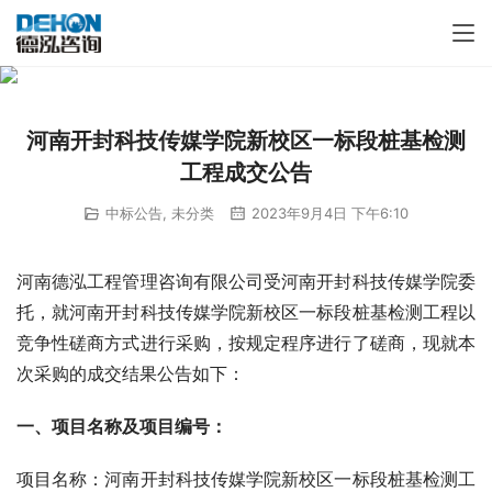
河南开封科技传媒学院新校区一标段桩基检测
工程成交公告
中标公告
,
未分类
2023年9月4日 下午6:10
河南德泓工程管理咨询有限公司受河南开封科技传媒学院委
托，就河南开封科技传媒学院新校区一标段桩基检测工程以
竞争性磋商方式进行采购，按规定程序进行了磋商，现就本
次采购的成交结果公告如下：
一、项目名称及项目编号：
项目名称：河南开封科技传媒学院新校区一标段桩基检测工