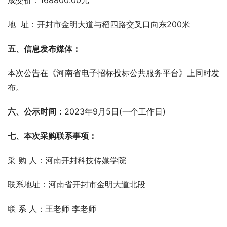
成交价：168800.00元
地  址：开封市金明大道与稻四路交叉口向东200米
五、信息发布媒体：
本次公告在《河南省电子招标投标公共服务平台》上同时发
布。
六、公示时间：
2023年9月5日(一个工作日)    
七、本次采购联系事项：
采 购 人：河南开封科技传媒学院  
联系地址：河南省开封市金明大道北段
联 系 人：王老师 李老师