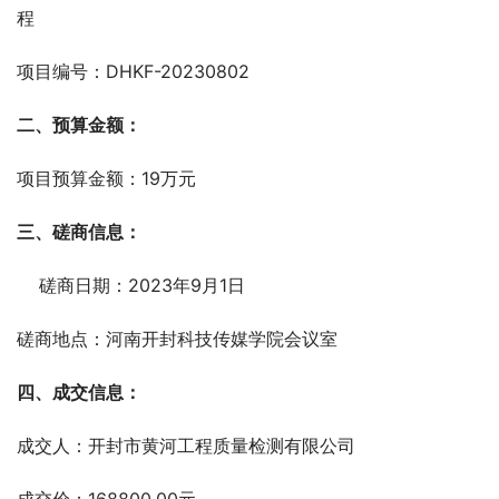
程
项目编号：DHKF-20230802
二、预算金额：
项目预算金额：19万元
三、磋商信息：
    磋商日期：2023年9月1日
磋商地点：河南开封科技传媒学院会议室
四、成交信息：
成交人：开封市黄河工程质量检测有限公司