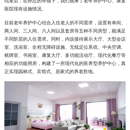
结束后，在孙总的带领下，我们观摩了老年养护中心、康复
医院现有设施情况。
目前老年养护中心结合入住老人的不同需求，设置有单间、
两人间、三人间、六人间以及套房等五种不同房型，能满足
不同阶层的入住需求。同时，内设接待展示大厅、大型会议
室、洗浴室、全程无障碍设施、无线定位系统、中央空调、
棋牌室、书画室、康复大厅、多功能活动厅、现代化餐厅等
相应的功能用房，构建了一所现代化的医养型养护中心，真
正实现园林式、宾馆式、居家式的养老胜地。