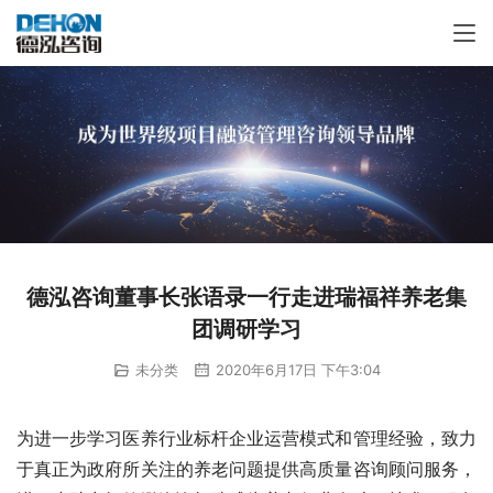
德泓咨询董事长张语录一行走进瑞福祥养老集
团调研学习
未分类
2020年6月17日 下午3:04
为进一步学习医养行业标杆企业运营模式和管理经验，致力
于真正为政府所关注的养老问题提供高质量咨询顾问服务，