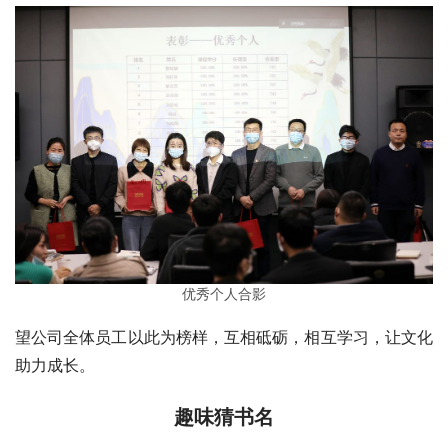
优秀个人合影
望公司全体员工以此为榜样，互相砥砺，相互学习，让文化
助力成长。
趣味猜书名