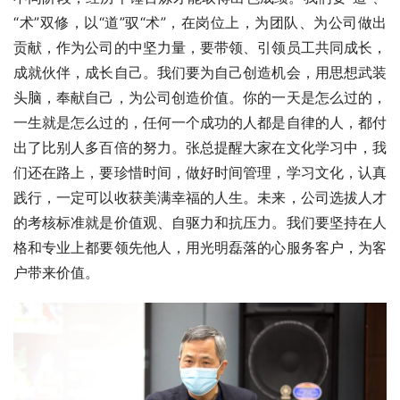
“术”双修，以“道”驭“术”，在岗位上，为团队、为公司做出
贡献，作为公司的中坚力量，要带领、引领员工共同成长，
成就伙伴，成长自己。我们要为自己创造机会，用思想武装
头脑，奉献自己，为公司创造价值。你的一天是怎么过的，
一生就是怎么过的，任何一个成功的人都是自律的人，都付
出了比别人多百倍的努力。张总提醒大家在文化学习中，我
们还在路上，要珍惜时间，做好时间管理，学习文化，认真
践行，一定可以收获美满幸福的人生。未来，公司选拔人才
的考核标准就是价值观、自驱力和抗压力。我们要坚持在人
格和专业上都要领先他人，用光明磊落的心服务客户，为客
户带来价值。