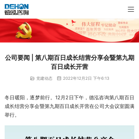
公司要闻 | 第八期百日成长结营分享会暨第九期
百日成长开营
党建动态
2022年12月2日 下午6:13
冬日暖阳，逐梦前行。12月2日下午，德泓咨询第八期百日
成长结营分享会暨第九期百日成长开营在公司大会议室圆满
举行。