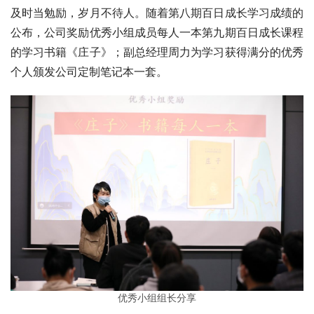
及时当勉励，岁月不待人。随着第八期百日成长学习成绩的
公布，公司奖励优秀小组成员每人一本第九期百日成长课程
的学习书籍《庄子》；副总经理周力为学习获得满分的优秀
个人颁发公司定制笔记本一套。
优秀小组组长分享