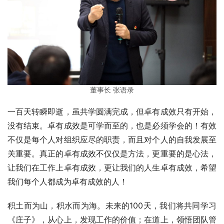
董事长 张语录
一百天转瞬即逝，虽共学圆满完成，但卓有成效只有开始，
没有结束。卓有成效是可学而至的，也是必须学会的！有效
不仅是每个人对组织应尽的职责，而且对个人的自我发展至
关重要。真正的卓有成效不仅仅是方法，更重要的是心法，
让我们在工作上卓有成效，更让我们的人生卓有成效，希望
我们每个人都成为卓有成效的人！
积土而为山，积水而为海。未来的100天，我们将共同学习
《庄子》，从心上，发现工作的价值；在道上，领悟团队管