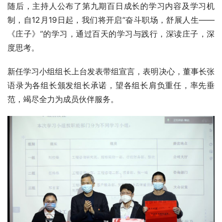
随后，主持人公布了第九期百日成长的学习内容及学习机
制，自12月19日起，我们将开启“奋斗职场，舒展人生——
《庄子》”的学习，通过百天的学习与践行，深读庄子，深
度思考。
新任学习小组组长上台发表带组宣言，表明决心，董事长张
语录为各组长颁发组长承诺，望各组长肩负重任，率先垂
范，竭尽全力为成员伙伴服务。