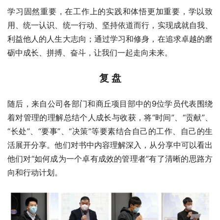
学习固然重要，在工作上的实践和体悟更加重要，学以致
用、统一认识、统一行动、坚持依道而行，实现成就自我、
利益他人的人生大志向；通过学习和修身，在追求卓越的磨
砺中成长、拼搏、奋斗，让我们一起走向未来。
复 盘
随后，来自公司各部门和商丘项目部中的9位学员代表围绕
着对管理的理解总结个人成长与收获，将“时间”、“贡献”、
“长处”、“要事”、“决策”等要素结合自己的工作、自己的生
活展开分享。他们对书中内容理解深入，从分享中可以看出
他们对“如何成为一个卓有成效的管理者”有了清晰的思路方
向和行动计划。