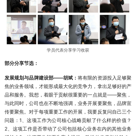
学员代表分享学习收获
部分分享节选：
发展规划与品牌建设部——胡斌：
将有限的资源投入足够聚
焦的业务领域，才能形成最大化的竞争力，拿出足够好的产
品和服务。我想，着眼于贡献很重要的一点就是——聚焦，
与此同时，公司也在不断地强调，业务开展要聚焦，品牌宣
传要聚焦。对于每项重要工作的开展，我要反复问自己三个
问题：1、这项工作为公司核心战略贡献了什么样的价值？
2、这项工作是否带动了公司包括核心业务在内的其他业务