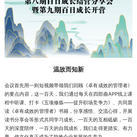
温故而知新
会议首先用一则短视频带领我们回顾《卓有成效的管理者》
的要点内容，这一百天，我们通过每天在四部曲APP线上课
程中听课、打卡《五项修炼——提升职场竞争力》、共同晨
读《卓有成效的管理者》书籍，分享感悟、交流心得，开展
读书分享会等形式共同学习成长。一百天的互相砥砺，一百
天的深度陪伴，一百天的自我成长，我们走得更踏实、有力
量，使文化真正成为了助推企业发展的生产力。