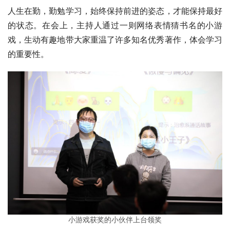
人生在勤，勤勉学习，始终保持前进的姿态，才能保持最好
的状态。在会上，主持人通过一则网络表情猜书名的小游
戏，生动有趣地带大家重温了许多知名优秀著作，体会学习
的重要性。
小游戏获奖的小伙伴上台领奖