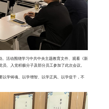
活动。活动围绕学习中共中央主题教育文件、观看《新
党员、入党积极分子及部分员工参加了此次会议。
要以学铸魂、以学增智、以学正风、以学促干，不