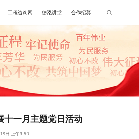
工程咨询网
德泓讲堂
合作招募
开展十一月主题党日活动
18日 上午9:50