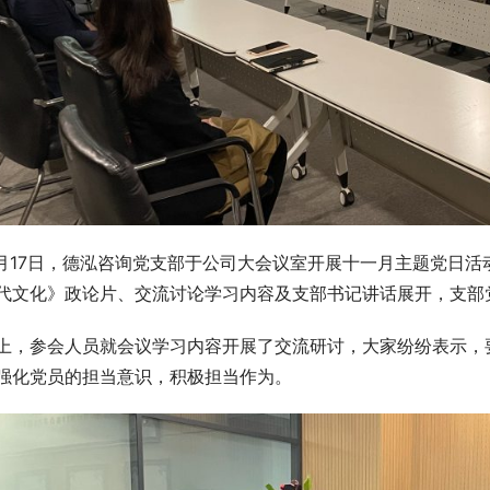
1月17日，德泓咨询党支部于公司大会议室开展十一月主题党日
代文化》政论片、交流讨论学习内容及支部书记讲话展开，支部
上，参会人员就会议学习内容开展了交流研讨，大家纷纷表示，
强化党员的担当意识，积极担当作为。