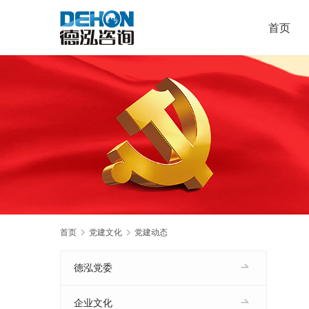
首页
首页
党建文化
党建动态
德泓党委
企业文化