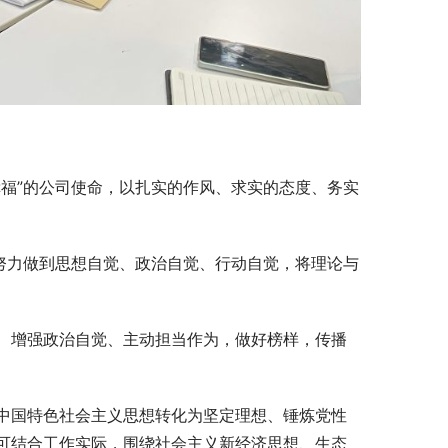
福”的公司使命，以扎实的作风、求实的态度、务实
努力做到思想自觉、政治自觉、行动自觉，将理论与
、增强政治自觉、主动担当作为，做好榜样，传播
中国特色社会主义思想转化为坚定理想、锤炼党性
可结合工作实际，围绕社会主义新经济思想、生态