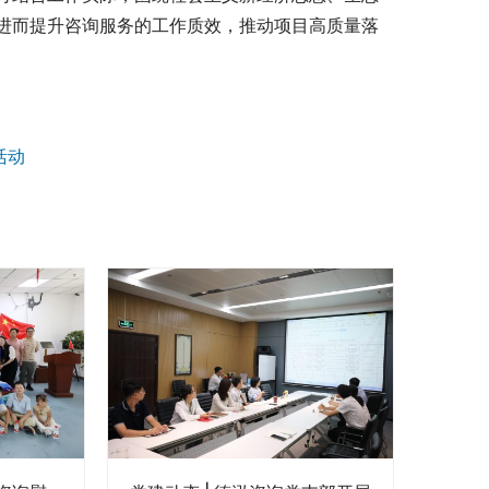
进而提升咨询服务的工作质效，推动项目高质量落
活动