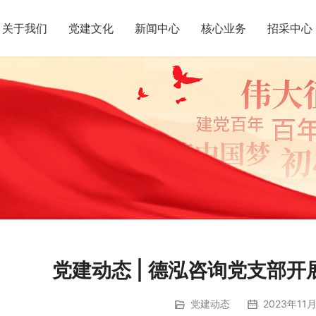
关于我们
党建文化
新闻中心
核心业务
招采中心
党建动态 | 德泓咨询党支部
党建动态
2023年11月