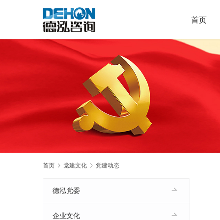
首页
首页
党建文化
党建动态
德泓党委
企业文化