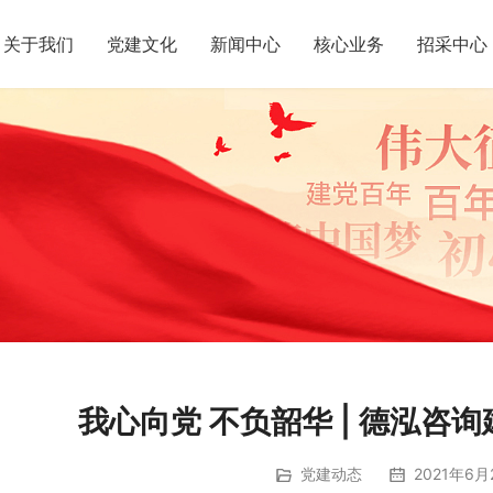
关于我们
党建文化
新闻中心
核心业务
招采中心
我心向党 不负韶华 | 德泓咨
党建动态
2021年6月