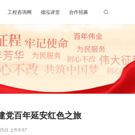
工程咨询网
德泓讲堂
合作招募
询建党百年延安红色之旅
25日 上午9:57