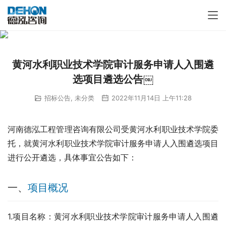
黄河水利职业技术学院审计服务申请人入围遴
选项目遴选公告￼
招标公告
,
未分类
2022年11月14日 上午11:28
河南德泓工程管理咨询有限公司受黄河水利职业技术学院委
托，就黄河水利职业技术学院审计服务申请人入围遴选项目
进行公开遴选，具体事宜公告如下：
一、
项目概况
1.项目名称：黄河水利职业技术学院审计服务申请人入围遴