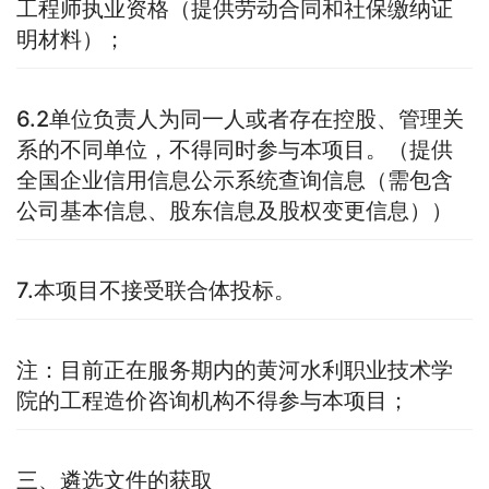
工程师执业资格（提供劳动合同和社保缴纳证
明材料）；
6.2单位负责人为同一人或者存在控股、管理关
系的不同单位，不得同时参与本项目。（提供
全国企业信用信息公示系统查询信息（需包含
公司基本信息、股东信息及股权变更信息））
7.本项目不接受联合体投标。
注：目前正在服务期内的黄河水利职业技术学
院的工程造价咨询机构不得参与本项目；
三、遴选文件的获取