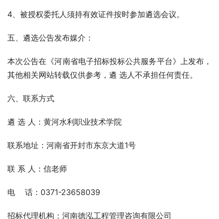
4、被授权委托人须持有效证件按时参加遴选会议。
五、遴选公告发布媒介：
本次公告在《河南省电子招标投标公共服务平台》上发布，
其他相关网站转载仅供参考，遴 选人不承担任何责任。
六、联系方式
遴 选 人：黄河水利职业技术学院  
联系地址：河南省开封市东京大道1号
联 系 人：信老师
电    话：0371-23658039
招标代理机构：河南德泓工程管理咨询有限公司