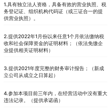
1.具有独立法人资格，具备有效的营业执照、税
务登记证、组织机构代码证（或三证合一的提
供营业执照）。
2.提供2022年1月份以来任意1个月依法缴纳税
收和社会保障资金的证明材料；（依法免缴企
业提供相关证明材料）
3.提供2021年度完整的财务审计报告；（新成
立公司从成立之日算起）
4.参加本项目前三年内，在经营活动中没有重大
违法记录。（提供承诺函）