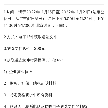
1.时间：请于2022年11月15日至 2022年11月21日(法定公
休日、法定节假日除外)，每日上午9:00时至11:30时，下午
14:30时至17:00时(北京时间，下同)；
2.方式：电子邮件获取遴选文件；
3.遴选文件售价：300元。
4.获取遴选文件时需提供以下资料：
1）企业营业执照；
2）财务、社保、纳税证明材料；
3）特定资格要求中所有资料；
4）联系人、联系电话及接收电子遴选文件的邮箱；