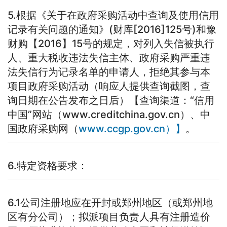
5.根据《关于在政府采购活动中查询及使用信用
记录有关问题的通知》(财库[2016]125号)和豫
财购【2016】15号的规定，对列入失信被执行
人、重大税收违法失信主体、政府采购严重违
法失信行为记录名单的申请人，拒绝其参与本
项目政府采购活动（响应人提供查询截图，查
询日期在公告发布之日后）【查询渠道：“信用
中国”网站（www.creditchina.gov.cn）、中
国政府采购网（
www.ccgp.gov.cn）】
。
6.特定资格要求：
6.1公司注册地应在开封或郑州地区（或郑州地
区有分公司）；拟派项目负责人具有注册造价