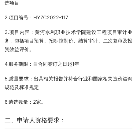
选项目
2.项目编号：HYZC2022-117 
3.项目内容：黄河水利职业技术学院建设工程项目审计业
务，包括项目预算、招标控制价、结算审计、二次复审及投
资效益评价。
4.服务期限：自合同签订之日起1年
5.质量要求：出具相关报告并符合行业和国家相关造价咨询
规范及标准规定
6.遴选数量：2家。
二、申请人资格要求
：