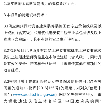
2.落实政府采购政策需满足的资格要求：无。
3.本项目的特定资格要求：
3.1供应商须同时具备建筑装修装饰工程专业承包贰级及以
上资质（含贰级）和建筑机电安装工程专业承包叁级及以上
资质（含叁级），具有有效的安全生产许可证。
3.2拟派项目经理须具有建筑工程专业或机电工程专业贰级
及以上注册建造师资格且在本单位注册（含贰级），同时具
备有效的安全生产考核合格证书，且未担任其他在建项目的
项目经理。
3.3根据《关于在政府采购活动中查询及使用信用记录有关
问题的通知》(财库[2016]125号)的规定，对列入“信用中
国”（
www.creditchina.gov.cn
）网站的失信被执行人、重
大税收违法失信主体名单及“中国政府采购网”