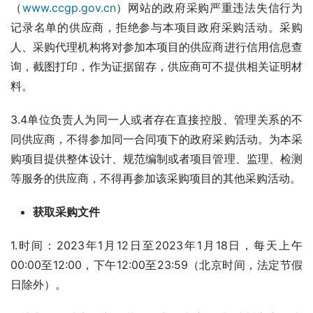
（
www.ccgp.gov.cn
）网站的政府采购严重违法失信行为
记录名单的供应商，拒绝参与本项目政府采购活动。采购
人、采购代理机构将对参加本项目的供应商进行信用信息查
询，截图打印，作为证据留存，供应商可不提供相关证明材
料。
3.4单位负责人为同一人或者存在直接控股、管理关系的不
同供应商，不得参加同一合同项下的政府采购活动。为本采
购项目提供整体设计、规范编制或者项目管理、监理、检测
等服务的供应商，不得再参加该采购项目的其他采购活动。
获取采购文件
1.时间：2023年1月12日至2023年1月18日，每天上午
00:00至12:00，下午12:00至23:59（北京时间，法定节假
日除外）。