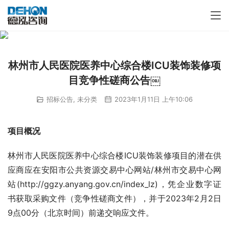
林州市人民医院医养中心综合楼ICU装饰装修项
目竞争性磋商公告￼
招标公告
,
未分类
2023年1月11日 上午10:06
项目概况
林州市人民医院医养中心综合楼ICU装饰装修项目的潜在供
应商应在安阳市公共资源交易中心网站/林州市交易中心网
站(http://ggzy.anyang.gov.cn/index_lz)，凭企业数字证
书获取采购文件（竞争性磋商文件），并于2023年2月2日
9点00分（北京时间）前递交响应文件。