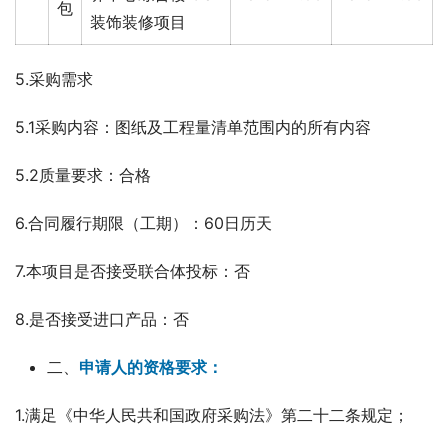
包
装饰装修项目
5.采购需求
5.1采购内容：图纸及工程量清单范围内的所有内容
5.2质量要求：合格
6.合同履行期限（工期）：60日历天
7.本项目是否接受联合体投标：否
8.是否接受进口产品：否
二、
申请人的资格要求：
1.满足《中华人民共和国政府采购法》第二十二条规定；