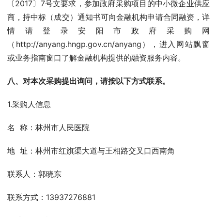
〔2017〕7号文要求，参加政府采购项目的中小微企业供应
商，持中标（成交）通知书可向金融机构申请合同融资，详
情请登录安阳市政府采购网
（http://anyang.hngp.gov.cn/anyang），进入网站飘窗
或业务指南窗口了解金融机构提供的融资服务内容。
八、对本次采购提出询问，请按以下方式联系。
1.采购人信息
名  称：林州市人民医院
地  址：林州市红旗渠大道与王相路交叉口西南角
联系人：郭晓东
联系方式：13937276881