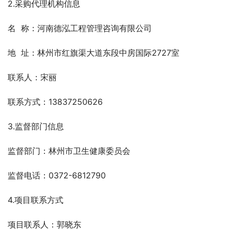
2.采购代理机构信息
名  称：河南德泓工程管理咨询有限公司
地  址：林州市红旗渠大道东段中房国际2727室
联系人：宋丽
联系方式：13837250626
3.监督部门信息
监督部门：林州市卫生健康委员会
监督电话：0372-6812790
4.项目联系方式
项目联系人：郭晓东