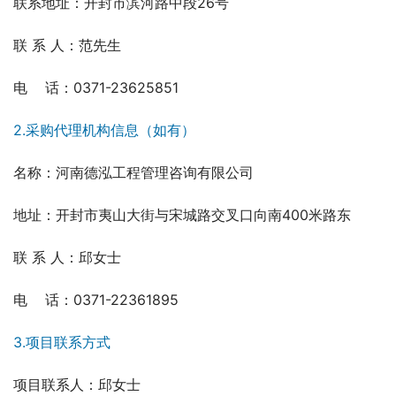
联系地址：开封市滨河路中段26号
联 系 人：范先生
电    话：0371-23625851　　　　　　　　 　　　
2.采购代理机构信息（如有）
名称：河南德泓工程管理咨询有限公司
地址：开封市夷山大街与宋城路交叉口向南400米路东
联 系 人：邱女士
电    话：0371-22361895　　　　　　　　　　　　
3.项目联系方式
项目联系人：邱女士