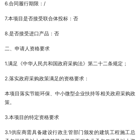
6.合同履行期限：/
7.本项目是否接受联合体投标：否
8.是否接受进口产品：否
二、申请人资格要求
1.满足《中华人民共和国政府采购法》第二十二条规定；
2.落实政府采购政策满足的资格要求：
本项目落实节能环保、中小微型企业扶持等相关政府采购政
策。
3.本项目的特定资格要求
3.1供应商需具备建设行政主管部门颁发的建筑工程施工总