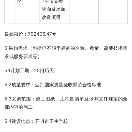
-21
11#宿舍楼
墙面及屋面
改造项目
最高限价：792406.47元
5.采购需求（包括但不限于标的的名称、数量、简要技术需
求或服务要求等）
5.1计划工期：25日历天
5.2质量要求：达到国家质量验收规范合格标准
5.3采购范围：施工图纸、工程量清单及谈判文件规定的全
部内容的施工
5.4建设地点：开封市卫生学校