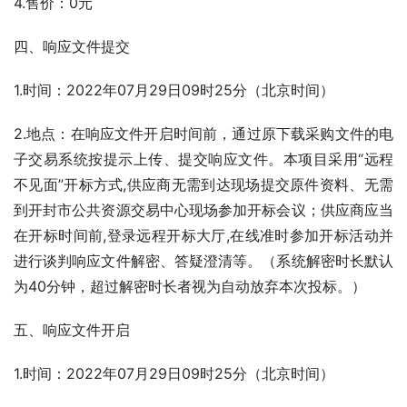
4.售价：0元
四、响应文件提交
1.时间：2022年07月29日09时25分（北京时间）
2.地点：在响应文件开启时间前，通过原下载采购文件的电
子交易系统按提示上传、提交响应文件。本项目采用“远程
不见面”开标方式,供应商无需到达现场提交原件资料、无需
到开封市公共资源交易中心现场参加开标会议；供应商应当
在开标时间前,登录远程开标大厅,在线准时参加开标活动并
进行谈判响应文件解密、答疑澄清等。（系统解密时长默认
为40分钟，超过解密时长者视为自动放弃本次投标。）
五、响应文件开启
1.时间：2022年07月29日09时25分（北京时间）