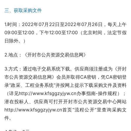
三、获取采购文件
1.时间：2022年07月22日至2022年07月26日，每天上午
09:00至12:00，下午12:00至17:00（北京时间，法定节假
日除外。）
2.地点：《开封市公共资源交易信息网》
3.方式：通过电子交易系统下载。供应商须注册成为《开封
市公共资源交易信息网》会员并取得CA密钥，凭CA密钥登
录“政采、工程业务系统”并按网上提示下载采购文件及资料
（详见http://www.kfsggzyjyw.cn办事指南-操作规程）；
潜在投标人、供应商可打开开封市公共资源交易中心网站
http://www.kfsggzyjyw.cn首页“流程公开”里查询采购文
件。