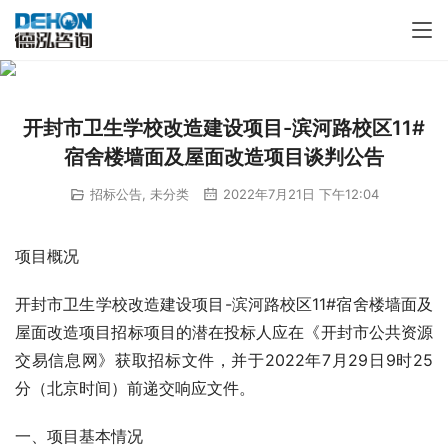
开封市卫生学校改造建设项目-滨河路校区11#
宿舍楼墙面及屋面改造项目谈判公告
招标公告
,
未分类
2022年7月21日 下午12:04
项目概况
开封市卫生学校改造建设项目-滨河路校区11#宿舍楼墙面及
屋面改造项目招标项目的潜在投标人应在《开封市公共资源
交易信息网》获取招标文件，并于2022年7月29日9时25
分（北京时间）前递交响应文件。
一、项目基本情况