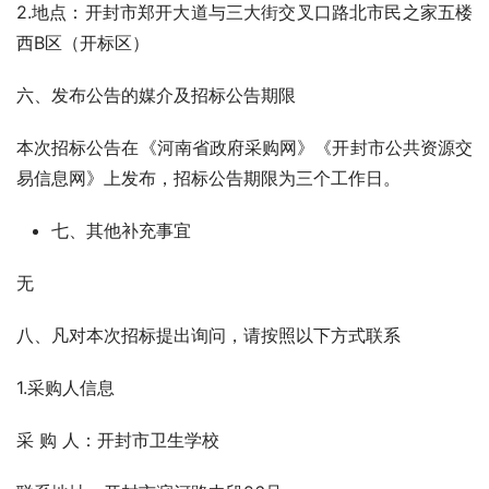
2.地点：开封市郑开大道与三大街交叉口路北市民之家五楼
西B区（开标区）
六、发布公告的媒介及招标公告期限
本次招标公告在《河南省政府采购网》《开封市公共资源交
易信息网》上发布，招标公告期限为三个工作日。  
七、其他补充事宜
无
八、凡对本次招标提出询问，请按照以下方式联系
1.采购人信息
采 购 人：开封市卫生学校  