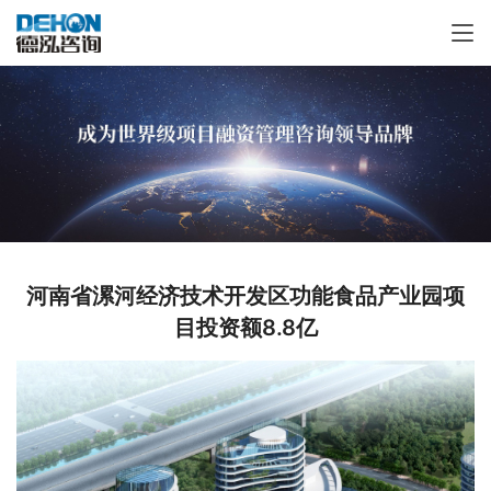
河南省漯河经济技术开发区功能食品产业园项
目投资额8.8亿