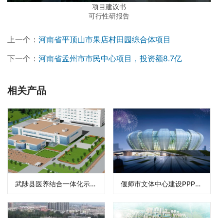
项目建议书
可行性研报告
上一个：
河南省平顶山市果店村田园综合体项目
下一个：
河南省孟州市市民中心项目，投资额8.7亿
相关产品
武陟县医养结合一体化示范项目
偃师市文体中心建设PPP项目