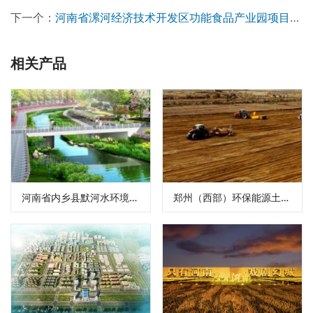
下一个：
河南省漯河经济技术开发区功能食品产业园项目投资额8.8亿
相关产品
河南省内乡县默河水环境综合治理施工招标代理
郑州（西部）环保能源土地平整项目（北区）招标代理