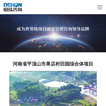
河南省平顶山市果店村田园综合体项目