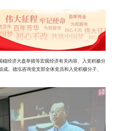
全国稳经济大盘举措等宏观经济有关内容、入党积极分
组成。德泓咨询党支部全体党员和入党积极分子、