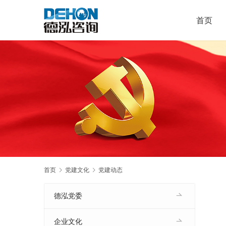
首页
首页
党建文化
党建动态
德泓党委
企业文化