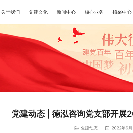
关于我们
党建文化
新闻中心
核心业务
招采中心
党建动态 | 德泓咨询党支部开展
党建动态
2022年6月