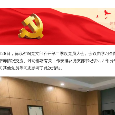
月28日，德泓咨询党支部召开第二季度党员大会。会议由学习
培养情况交流、讨论部署有关工作安排及党支部书记讲话四部分
司其他党员等同志参与了此次活动。