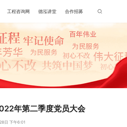
工程咨询网
德泓讲堂
合作招募
2022年第二季度党员大会
28日 下午6:01