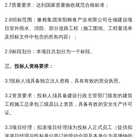
2.7质量要求：达到国家质量验收规范合格标准；
2.8招标范围：豫粮集团淮阳粮食产业有限公司仓储建设项
目室外雨水、消防、部分道路工程（施工图纸、工程量清单
及招标文件中包含的所有内容）；
2.9标段划分：本项目共划分为一个标段。
三、投标人资格要求：
3.1投标人须具备独立法人资格，具有有效的营业执照。
3.2资质要求：投标人须具备建设行政主管部门颁发的建筑
工程施工总承包三级及以上资质，具备有效的安全生产许可
证。
3.3项目经理：拟派项目经理须为投标人正式员工（提供拟
派项目经理与投标单位签订的劳动合同及本单位为其缴纳的