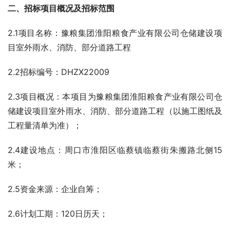
二、招标项目概况及招标范围
2.1项目名称：豫粮集团淮阳粮食产业有限公司仓储建设项
目室外雨水、消防、部分道路工程
2.2招标编号：DHZX22009
2.3项目概况：本项目为豫粮集团淮阳粮食产业有限公司仓
储建设项目室外雨水、消防、部分道路工程（以施工图纸及
工程量清单为准）；
2.4建设地点：周口市淮阳区临蔡镇临蔡街朱搬路北侧15
米；
2.5资金来源：企业自筹；
2.6计划工期：120日历天；