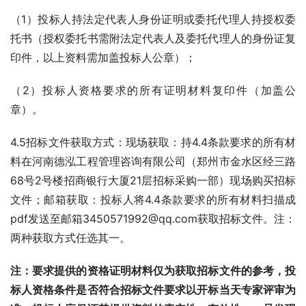
（1）投标人持法定代表人身份证明或委托代理人持授权委
托书（授权委托书需附法定代表人及委托代理人的身份证复
印件，以上资料需加盖投标人公章）；
（2）投标人资格要求的所有证明材料复印件（加盖公
章）。
4.5招标文件获取方式：现场获取：持4.4条款要求的所有材
料在河南德泓工程管理咨询有限公司（郑州市金水区经三路
68号2号楼招商银行大厦21层招标采购一部）现场购买招标
文件；邮箱获取：投标人将4.4条款要求的所有材料扫描成
pdf发送至邮箱3450571992@qq.com获取招标文件。注：
两种获取方式任选其一。
注：要求提供的资格证明材料仅为获取招标文件的参考，投
标人资格条件是否符合招标文件要求以开标当天专家评审为