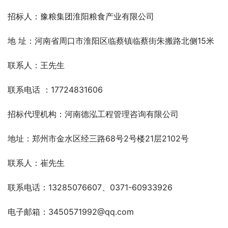
招标人：豫粮集团淮阳粮食产业有限公司
地 址：河南省周口市淮阳区临蔡镇临蔡街朱搬路北侧15米
联系人：王先生 
联系电话 ：17724831606
招标代理机构：河南德泓工程管理咨询有限公司
地址：郑州市金水区经三路68号2号楼21层2102号
联系人：崔先生
联系电话：13285076607、0371-60933926
电子邮箱：3450571992@qq.com