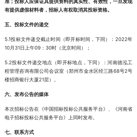
准；投标人应保证其提供资料的真实性、有效性，一旦发现
有提供虚假材料者，招标人有权取消其投标资格。
五、投标文件的递交
5.1投标文件递交截止时间（即开标时间，下同）：2022年
10月31日上午09：30时（北京时间）；
5.2投标文件递交地点（即开标地点，下同）：河南德泓工
程管理咨询有限公司会议室（郑州市金水区经三路68号2号
楼招商银行大厦21层）。
六、发布公告的媒体
本次招标公告在《中国招标投标公共服务平台》、《河南省
电子招标投标公共服务平台》上同时发布。
七、联系方式