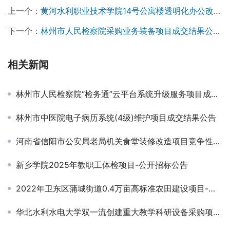
上一个：
黄河水利职业技术学院14号公寓楼透明化办公改造项目竞争性磋商公告
下一个：
林州市人民检察院采购业务装备项目成交结果公告￼
相关新闻
林州市人民检察院“检务通”云平台系统升级服务项目成交结果公告
林州市中医院电子病历系统(4级)维护项目成交结果公告
河南省信阳市公安局老局机关食堂装修改造项目竞争性磋商公告￼
新乡学院2025年教职工体检项目-公开招标公告
2022年卫东区蒲城街道0.4万亩高标准农田建设项目-招标公告
华北水利水电大学双一流创建重大教学科研设备采购项目(土)项目-公开招标公告