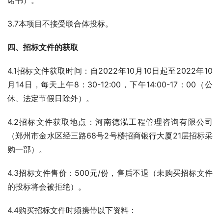
诺书）。
3.7本项目不接受联合体投标。
四、
招标文件的获取
4.1招标文件获取时间：自2022年10月10日起至2022年10
月14日，每天上午8：30-12:00，下午14:00-17：00（公
休、法定节假日除外）。
4.2招标文件获取地点：河南德泓工程管理咨询有限公司
（郑州市金水区经三路68号2号楼招商银行大厦21层招标采
购一部）。
4.3招标文件售价：500元/份，售后不退（未购买招标文件
的投标将会被拒绝）。
4.4购买招标文件时须携带以下资料：