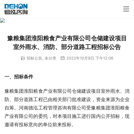
豫粮集团淮阳粮食产业有限公司仓储建设项目
室外雨水、消防、部分道路工程招标公告
招标公告
,
未分类
2022年10月9日 下午12:06
一、招标条件
豫粮集团淮阳粮食产业有限公司仓储建设项目室外雨水、消
防、部分道路工程已由相关部门批准建设，资金来源为企业
自筹。河南德泓工程管理咨询有限公司受豫粮集团淮阳粮食
产业有限公司的委托，对本项目施工进行国内公开招标，现
邀请有投标意向的单位前来投标。