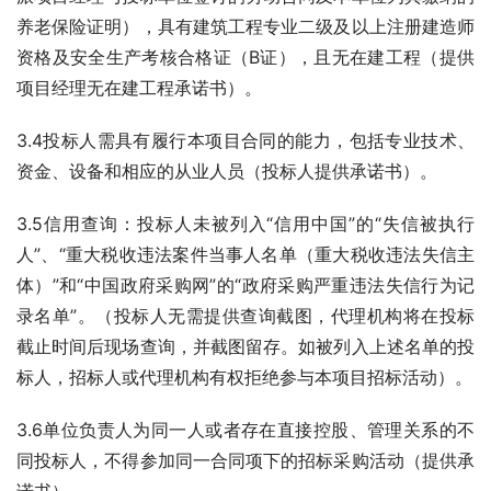
养老保险证明），具有建筑工程专业二级及以上注册建造师
资格及安全生产考核合格证（B证），且无在建工程（提供
项目经理无在建工程承诺书）。
3.4投标人需具有履行本项目合同的能力，包括专业技术、
资金、设备和相应的从业人员（投标人提供承诺书）。
3.5信用查询：投标人未被列入“信用中国”的“失信被执行
人”、“重大税收违法案件当事人名单（重大税收违法失信主
体）”和“中国政府采购网”的“政府采购严重违法失信行为记
录名单”。（投标人无需提供查询截图，代理机构将在投标
截止时间后现场查询，并截图留存。如被列入上述名单的投
标人，招标人或代理机构有权拒绝参与本项目招标活动）。
3.6单位负责人为同一人或者存在直接控股、管理关系的不
同投标人，不得参加同一合同项下的招标采购活动（提供承