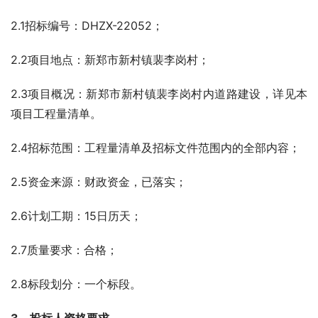
2.1招标编号：DHZX-22052；
2.2项目地点：新郑市新村镇裴李岗村；
2.3项目概况：新郑市新村镇裴李岗村内道路建设，详见本
项目工程量清单。
2.4招标范围：工程量清单及招标文件范围内的全部内容；
2.5资金来源：财政资金，已落实；
2.6计划工期：15日历天；
2.7质量要求：合格；
2.8标段划分：一个标段。