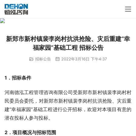
新郑市新村镇裴李岗村抗洪抢险、灾后重建“幸
福家园”基础工程 招标公告
招标公告
2022年3月16日 下午4:37
1．招标条件
河南德泓工程管理咨询有限公司受新郑市新村镇裴李岗村村
民委员会委托，对新郑市新村镇裴李岗村抗洪抢险、灾后重
建“幸福家园”基础工程进行公开招标，欢迎对本项目有意的
潜在投标人参与投标。
2．项目概况与招标范围