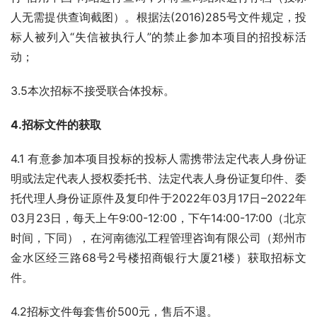
人无需提供查询截图）。根据法(2016)285号文件规定，投
标人被列入“失信被执行人”的禁止参加本项目的招投标活
动；
3.5本次招标不接受联合体投标。
4.招标文件的获取
4.1 有意参加本项目投标的投标人需携带法定代表人身份证
明或法定代表人授权委托书、法定代表人身份证复印件、委
托代理人身份证原件及复印件于2022年03月17日–2022年
03月23日，每天上午9:00-12:00，下午14:00-17:00（北京
时间，下同），在河南德泓工程管理咨询有限公司（郑州市
金水区经三路68号2号楼招商银行大厦21楼）获取招标文
件。
4.2招标文件每套售价500元，售后不退。