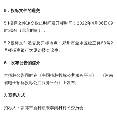
5．投标文件的递交
5.1投标文件递交截止时间及开标时间：2022年4月06日09
时30分（北京时间）；
5.2投标文件递交及开标地点：郑州市金水区经三路68号2
号楼招商银行大厦21楼会议室。
6．发布公告的媒介
本招标公告同时在《中国招标投标公共服务平台》、《河南
省电子招标投标公共服务平台》上发布。
7. 联系方式
招标人：新郑市新村镇裴李岗村村民委员会