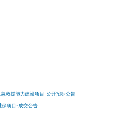
应急救援能力建设项目-公开招标公告
维保项目-成交公告