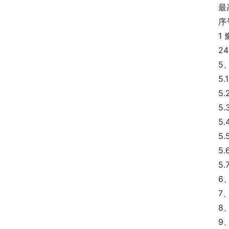
最
序
1
24
5
5
5
5
5
5
5
5
6
7
8
9