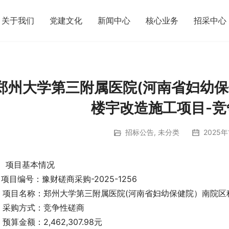
关于我们
党建文化
新闻中心
核心业务
招采中心
郑州大学第三附属医院(河南省妇幼
楼宇改造施工项目-
招标公告
,
未分类
2025年
、项目基本情况
、项目编号：豫财磋商采购-2025-1256
、项目名称：郑州大学第三附属医院(河南省妇幼保健院）南院区
、采购方式：竞争性磋商
、预算金额：2,462,307.98元