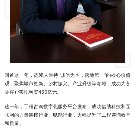
回首这一年，德泓人秉持“诚信为本，落地第一”的核心价值
观，聚焦城市更新、乡村振兴、产业升级等领域，成功为各
类客户实现融资450亿元。
这一年，工程咨询数字化服务平台发布，成功借助科技和互
联网的力量连接行业、赋能行业，大幅提升了工程咨询效率
和质量。