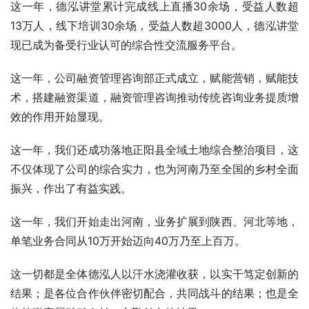
这一年，德泓讲堂累计完成线上直播30余场，受益人数超
13万人，线下培训30余场，受益人数超3000人，德泓讲堂
现已成为备受行业认可的综合性交流服务平台。
这一年，公司融资管理咨询部正式成立，赋能营销，赋能技
术，搭建融资渠道，融资管理咨询推动传统咨询业务提质增
效的作用开始显现。
这一年，我们还成功落地正阳县全域土地综合整治项目，这
不仅体现了公司的综合实力，也为河南乃至全国的乡村全面
振兴，作出了有益实践。
这一年，我们开始走出河南，业务扩展到陕西、河北等地，
单笔业务合同从10万开始迈向40万乃至上百万。
这一切都是全体德泓人以汗水浇灌收获，以实干笃定创新的
结果；是各位合作伙伴密切配合，共同战斗的结果；也是全