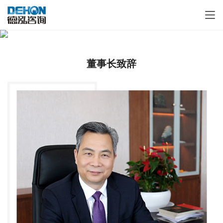
董事长致辞