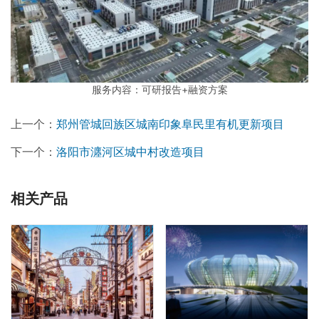
服务内容：可研报告+融资方案
上一个：
郑州管城回族区城南印象阜民里有机更新项目
下一个：
洛阳市瀍河区城中村改造项目
相关产品