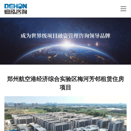
郑州航空港经济综合实验区梅河芳邻租赁住房
项目