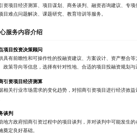
引资项目经济测算、项目谋划、商务谈判、融资咨询建议、专项
项目难点问题解决、课题研究、教育培训等服务。
心服务内容介绍
点项目投资决策顾问
供具有前瞻性和可操作性的投融资建议、方案设计、资产整合等
、政策导向等信息，选择有针对性地、合适的项目投融资规划与
商引资项目经济测算
据相关行业市场需求的变化趋势，对招商引资项目进行经济效益
。
务谈判
助地方政府招商引资过程中的项目谈判，并对谈判中可能发生的
施奠定良好基础。