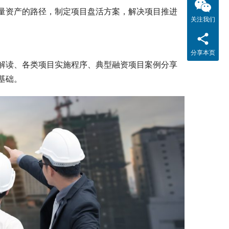
量资产的路径，制定项目盘活方案，解决项目推进
关注我们
分享本页
解读、各类项目实施程序、典型融资项目案例分享
基础。