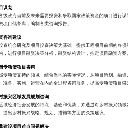
目谋划
各级政府当前及未来需要投资和争取国家政策资金的项目进行谋
资项目储备库，编制各类咨询报告。
资咨询建议
投资机会研究及项目投资决策为基础，提供工程项目前期的各项
构，进行项目融资决策分析，融资结构设计，拟定项目融资方案
增专项债项目咨询
照专项债支持的领域，结合当地的实际情况，从项目策划、融资
、准备、实施、运营在内的全过程咨询服务，提高专项债项目谋
村振兴区域发展规划咨询
区域经济社会发展的特点、基础和优势，并通过对乡村振兴领域
，提出乡村振兴战略、规划、措施等方面的决策建议。
量建设项目难点问题解决