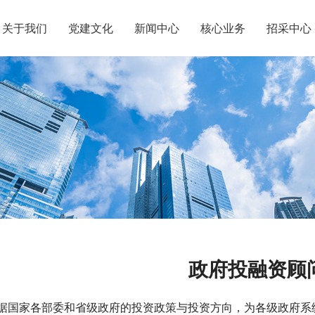
关于我们
党建文化
新闻中心
核心业务
招采中心
政府投融资顾
据国家各部委和省级政府的投资政策与投资方向，为各级政府系