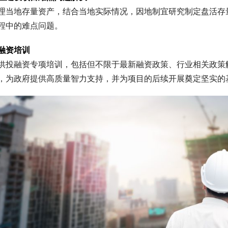
理当地存量资产，结合当地实际情况，因地制宜研究制定盘活存
程中的难点问题。
融资培训
供投融资专项培训，包括但不限于最新融资政策、行业相关政策
，为政府提供高质量智力支持，并为项目的后续开展奠定坚实的