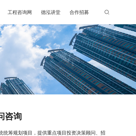
工程咨询网
德泓讲堂
合作招募
问咨询
统统筹规划项目，提供重点项目投资决策顾问、招