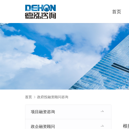
首页
首页
政府投融资顾问咨询
项目融资咨询
根
政企融资顾问