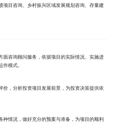
债项目咨询、乡村振兴区域发展规划咨询、存量建
方面咨询顾问服务，依据项目的实际情况、实施进
运作模式。
评价，分析投资项目发展前景，为投资决策提供依
各种情况，做好充分的预案与准备，为项目的顺利