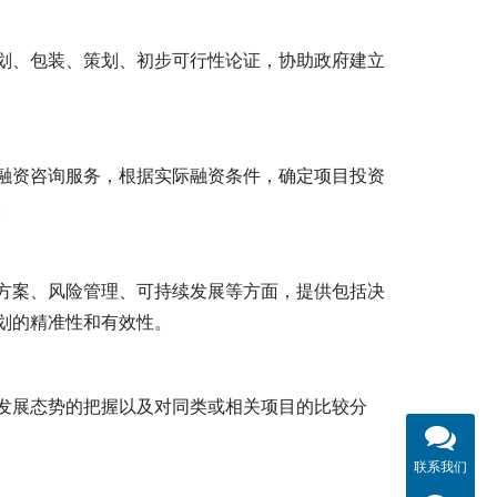
划、包装、策划、初步可行性论证，协助政府建立
融资咨询服务，根据实际融资条件，确定项目投资
。
方案、风险管理、可持续发展等方面，提供包括决
划的精准性和有效性。
发展态势的把握以及对同类或相关项目的比较分
联系我们