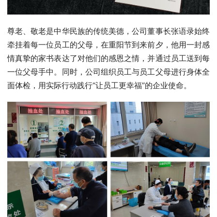
尊老、敬老是中华民族的传统美德，公司董事长张语录始终
牵挂着每一位员工的父母，在重阳节到来前夕，他用一封感
情真挚的家书表达了对他们的感恩之情，并通过员工送到每
一位父母手中。同时，公司组织员工与员工父母进行身体全
面体检，用实际行动践行“让员工更幸福”的企业使命。 