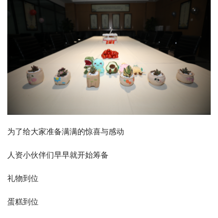
为了给大家准备满满的惊喜与感动
人资小伙伴们早早就开始筹备
礼物到位
蛋糕到位