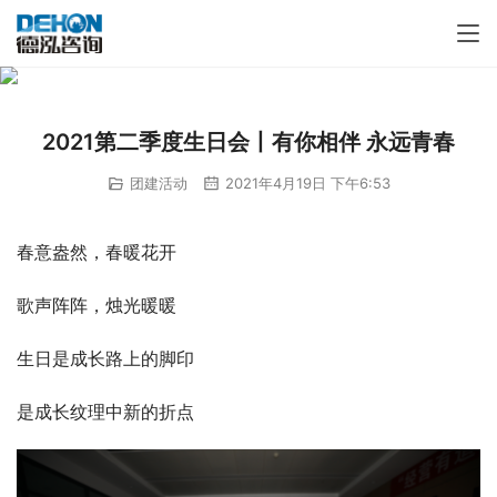
2021第二季度生日会丨有你相伴 永远青春
团建活动
2021年4月19日 下午6:53
春意盎然，春暖花开
歌声阵阵，烛光暖暖
生日是成长路上的脚印
是成长纹理中新的折点