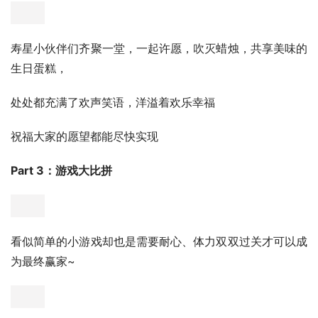
寿星小伙伴们齐聚一堂，一起许愿，吹灭蜡烛，共享美味的
生日蛋糕，
处处都充满了欢声笑语，洋溢着欢乐幸福
祝福大家的愿望都能尽快实现
Part 3：游戏大比拼
看似简单的小游戏却也是需要耐心、体力双双过关才可以成
为最终赢家~