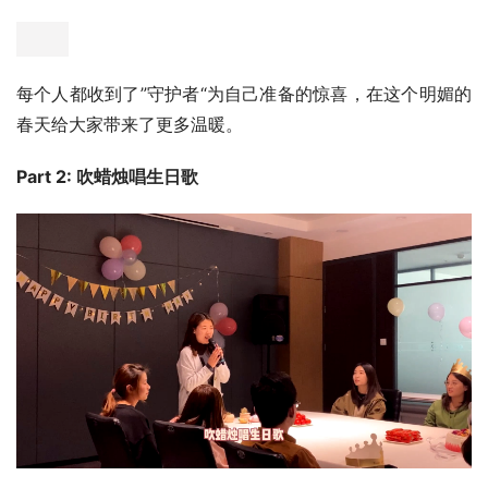
每个人都收到了”守护者“为自己准备的惊喜，在这个明媚的
春天给大家带来了更多温暖。
Part 2: 吹蜡烛唱生日歌