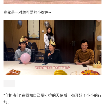
竟然是一对超可爱的小摆件~
“守护者们”在得知自己要守护的天使后，都开始了小小的行
动。