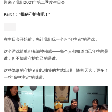
迎来了我们2021年第二季度生日会
Part 1：“揭秘守护者吧！”
在生日会开始前，先让我们玩一个叫“守护者”的游戏，
这个游戏简单但充满神秘感——每个人都知道自己守护的是
谁，但不知道守护自己的是谁。
这些隐形的守护者们以抽签的方式出现，随机天选，更多了
一丝“命中注定”的味道。