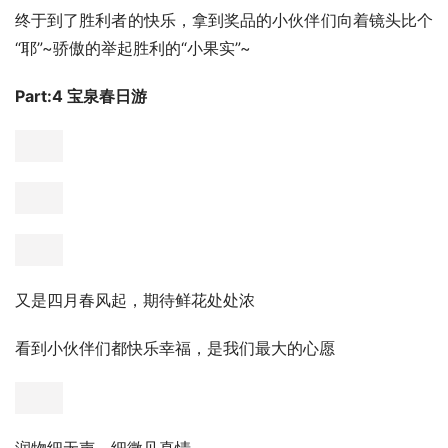
终于到了胜利者的快乐，拿到奖品的小伙伴们向着镜头比个
“耶”~骄傲的举起胜利的“小果实”~
Part:4 宝泉春日游
又是四月春风起，期待鲜花处处浓
看到小伙伴们都快乐幸福，是我们最大的心愿