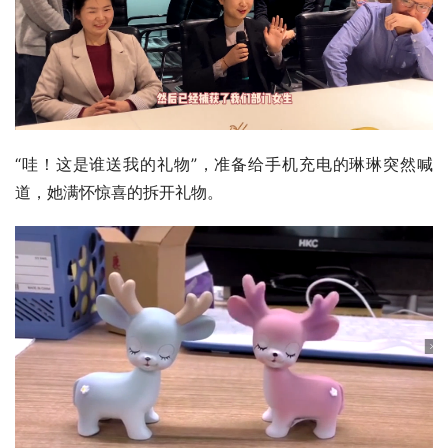
“哇！这是谁送我的礼物”，准备给手机充电的琳琳突然喊
道，她满怀惊喜的拆开礼物。