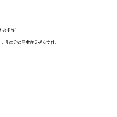
务要求等）
购，具体采购需求详见磋商文件。