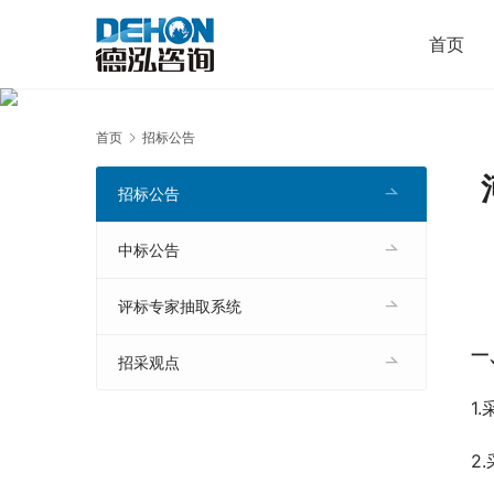
首页
首页
招标公告
招标公告
中标公告
评标专家抽取系统
一
招采观点
1
2