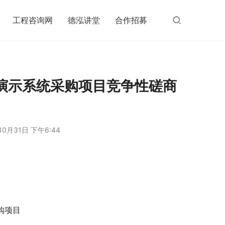
工程咨询网
德泓讲堂
合作招募
演示系统采购项目竞争性磋商
10月31日 下午6:44
购项目