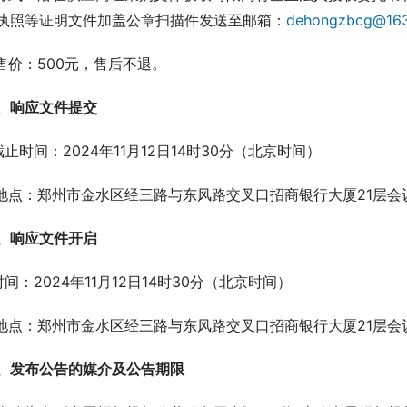
执照等证明文件加盖公章扫描件发送至邮箱：
dehongzbcg
.售价：500元，售后不退。
、响应文件提交
.截止时间：2024年11月12日14时30分（北京时间）
.地点：郑州市金水区经三路与东风路交叉口招商银行大厦21层会
、响应文件开启
.时间：2024年11月12日14时30分（北京时间）
.地点：郑州市金水区经三路与东风路交叉口招商银行大厦21层会
、发布公告的媒介及公告期限