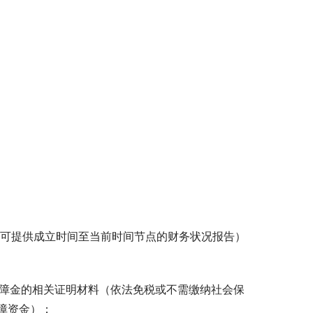
的，可提供成立时间至当前时间节点的财务状况报告）
会保障金的相关证明材料（依法免税或不需缴纳社会保
资金）；  