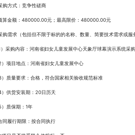
.采购方式：竞争性磋商
.预算金额：480000.00元；最高限价：480000.00元
.采购需求（包括但不限于标的的名称、数量、简要技术需求或服
1）采购内容：河南省妇女儿童发展中心天象厅球幕演示系统采
2）项目地点：河南省妇女儿童发展中心
3）质量要求：合格，符合国家相关验收规范标准
4）供货安装期：20日历天
5）质保期：1年
.合同履行期限：按合同执行