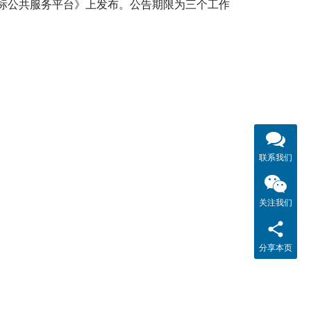
标公共服务平台》上发布。公告期限为三个工作
联系我们
关注我们
分享本页